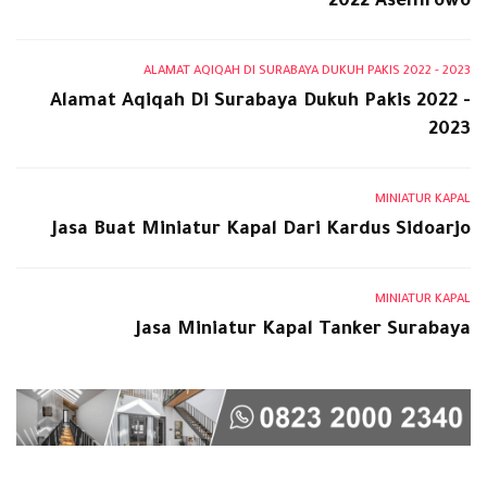
2022 Asemrowo
ALAMAT AQIQAH DI SURABAYA DUKUH PAKIS 2022 - 2023
Alamat Aqiqah Di Surabaya Dukuh Pakis 2022 -
2023
MINIATUR KAPAL
Jasa Buat Miniatur Kapal Dari Kardus Sidoarjo
MINIATUR KAPAL
Jasa Miniatur Kapal Tanker Surabaya