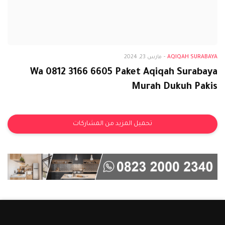
Aqiqah Surabaya
AQIQAH SURABAYA
-
مارس 23, 2024
Wa 0812 3166 6605 Paket Aqiqah Surabaya
Murah Dukuh Pakis
تحميل المزيد من المشاركات