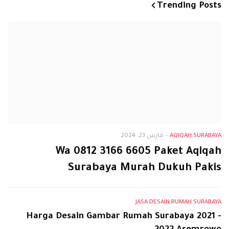
Trending Posts
AQIQAH SURABAYA
-
مارس 23, 2024
Wa 0812 3166 6605 Paket Aqiqah
Surabaya Murah Dukuh Pakis
JASA DESAIN RUMAH SURABAYA
Harga Desain Gambar Rumah Surabaya 2021 -