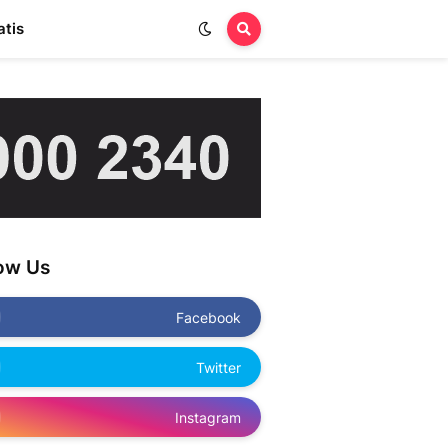
atis
low Us
Facebook
Twitter
Instagram