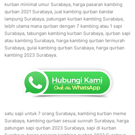
kurban minimal umur Surabaya, harga pasaran kambing
qurban 2021 Surabaya, jual kambing qurban bandar
lampung Surabaya, patungan kurban kambing Surabaya,
lebih utama mana qurban dengan 7 kambing atau 1 sapi
Surabaya, tabungan kambing kurban Surabaya, qurban sapi
atau kambing Surabaya, harga kambing qurban termurah
Surabaya, gulai kambing qurban Surabaya, harga qurban
kambing 2023 Surabaya.
satu sapi untuk 7 orang Surabaya, kambing kurban meme
Surabaya, kambing qurban sesuai sunnah Surabaya, harga
patungan sapi qurban 2023 Surabaya, sapi di kurban