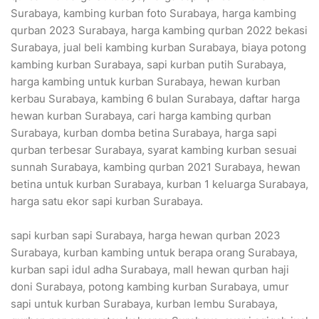
Surabaya, kambing kurban foto Surabaya, harga kambing
qurban 2023 Surabaya, harga kambing qurban 2022 bekasi
Surabaya, jual beli kambing kurban Surabaya, biaya potong
kambing kurban Surabaya, sapi kurban putih Surabaya,
harga kambing untuk kurban Surabaya, hewan kurban
kerbau Surabaya, kambing 6 bulan Surabaya, daftar harga
hewan kurban Surabaya, cari harga kambing qurban
Surabaya, kurban domba betina Surabaya, harga sapi
qurban terbesar Surabaya, syarat kambing kurban sesuai
sunnah Surabaya, kambing qurban 2021 Surabaya, hewan
betina untuk kurban Surabaya, kurban 1 keluarga Surabaya,
harga satu ekor sapi kurban Surabaya.
sapi kurban sapi Surabaya, harga hewan qurban 2023
Surabaya, kurban kambing untuk berapa orang Surabaya,
kurban sapi idul adha Surabaya, mall hewan qurban haji
doni Surabaya, potong kambing kurban Surabaya, umur
sapi untuk kurban Surabaya, kurban lembu Surabaya,