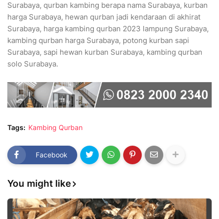
Surabaya, qurban kambing berapa nama Surabaya, kurban
harga Surabaya, hewan qurban jadi kendaraan di akhirat
Surabaya, harga kambing qurban 2023 lampung Surabaya,
kambing qurban harga Surabaya, potong kurban sapi
Surabaya, sapi hewan kurban Surabaya, kambing qurban
solo Surabaya.
Tags:
Kambing Qurban
Facebook
You might like