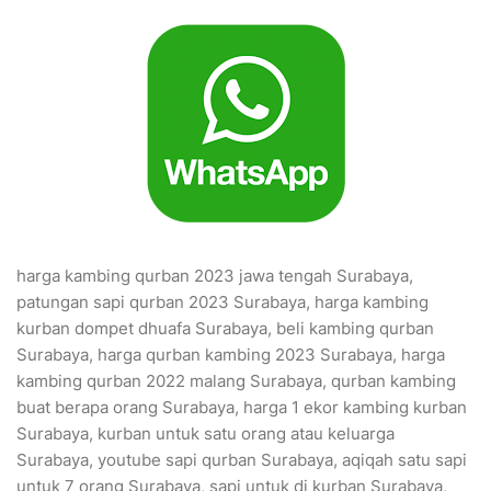
harga kambing qurban 2023 jawa tengah Surabaya,
patungan sapi qurban 2023 Surabaya, harga kambing
kurban dompet dhuafa Surabaya, beli kambing qurban
Surabaya, harga qurban kambing 2023 Surabaya, harga
kambing qurban 2022 malang Surabaya, qurban kambing
buat berapa orang Surabaya, harga 1 ekor kambing kurban
Surabaya, kurban untuk satu orang atau keluarga
Surabaya, youtube sapi qurban Surabaya, aqiqah satu sapi
untuk 7 orang Surabaya, sapi untuk di kurban Surabaya,