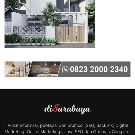
Pusat informasi, publikasi dan promosi (SEO, Backlink, Digital
Marketing, Online Marketing), Jasa SEO dan Optimasi Google di