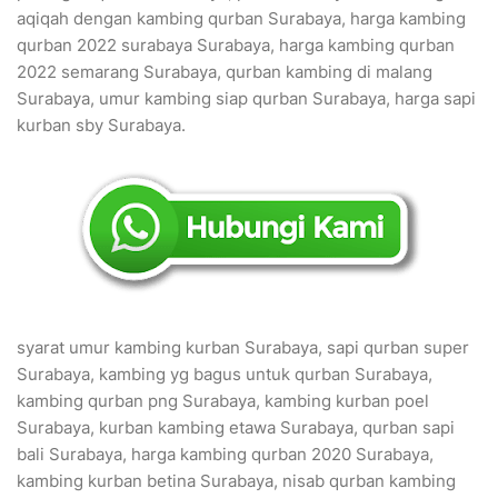
aqiqah dengan kambing qurban Surabaya, harga kambing
qurban 2022 surabaya Surabaya, harga kambing qurban
2022 semarang Surabaya, qurban kambing di malang
Surabaya, umur kambing siap qurban Surabaya, harga sapi
kurban sby Surabaya.
syarat umur kambing kurban Surabaya, sapi qurban super
Surabaya, kambing yg bagus untuk qurban Surabaya,
kambing qurban png Surabaya, kambing kurban poel
Surabaya, kurban kambing etawa Surabaya, qurban sapi
bali Surabaya, harga kambing qurban 2020 Surabaya,
kambing kurban betina Surabaya, nisab qurban kambing