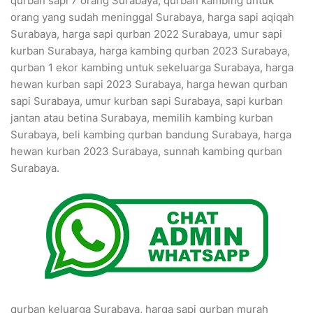
qurban sapi 7 orang Surabaya, qurban kambing untuk
orang yang sudah meninggal Surabaya, harga sapi aqiqah
Surabaya, harga sapi qurban 2022 Surabaya, umur sapi
kurban Surabaya, harga kambing qurban 2023 Surabaya,
qurban 1 ekor kambing untuk sekeluarga Surabaya, harga
hewan kurban sapi 2023 Surabaya, harga hewan qurban
sapi Surabaya, umur kurban sapi Surabaya, sapi kurban
jantan atau betina Surabaya, memilih kambing kurban
Surabaya, beli kambing qurban bandung Surabaya, harga
hewan kurban 2023 Surabaya, sunnah kambing qurban
Surabaya.
qurban keluarga Surabaya, harga sapi qurban murah