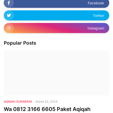
Facebook
Twitter
Instagram
Popular Posts
AQIQAH SURABAYA
-
Maret 23, 2024
Wa 0812 3166 6605 Paket Aqiqah