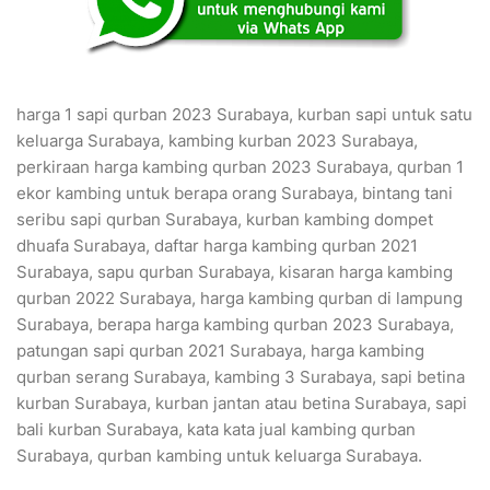
harga 1 sapi qurban 2023 Surabaya, kurban sapi untuk satu
keluarga Surabaya, kambing kurban 2023 Surabaya,
perkiraan harga kambing qurban 2023 Surabaya, qurban 1
ekor kambing untuk berapa orang Surabaya, bintang tani
seribu sapi qurban Surabaya, kurban kambing dompet
dhuafa Surabaya, daftar harga kambing qurban 2021
Surabaya, sapu qurban Surabaya, kisaran harga kambing
qurban 2022 Surabaya, harga kambing qurban di lampung
Surabaya, berapa harga kambing qurban 2023 Surabaya,
patungan sapi qurban 2021 Surabaya, harga kambing
qurban serang Surabaya, kambing 3 Surabaya, sapi betina
kurban Surabaya, kurban jantan atau betina Surabaya, sapi
bali kurban Surabaya, kata kata jual kambing qurban
Surabaya, qurban kambing untuk keluarga Surabaya.