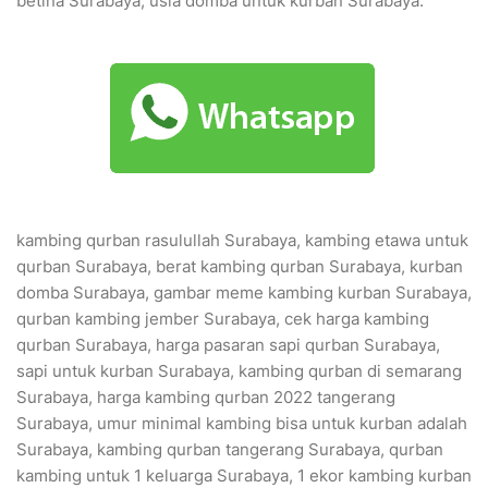
betina Surabaya, usia domba untuk kurban Surabaya.
kambing qurban rasulullah Surabaya, kambing etawa untuk
qurban Surabaya, berat kambing qurban Surabaya, kurban
domba Surabaya, gambar meme kambing kurban Surabaya,
qurban kambing jember Surabaya, cek harga kambing
qurban Surabaya, harga pasaran sapi qurban Surabaya,
sapi untuk kurban Surabaya, kambing qurban di semarang
Surabaya, harga kambing qurban 2022 tangerang
Surabaya, umur minimal kambing bisa untuk kurban adalah
Surabaya, kambing qurban tangerang Surabaya, qurban
kambing untuk 1 keluarga Surabaya, 1 ekor kambing kurban