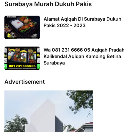
Surabaya Murah Dukuh Pakis
Alamat Aqiqah Di Surabaya Dukuh
Pakis 2022 - 2023
Wa 081 231 6666 05 Aqiqah Pradah
Kalikendal Aqiqah Kambing Betina
Surabaya
Advertisement