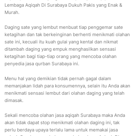
Lembaga Aqiqah Di Surabaya Dukuh Pakis yang Enak &
Murah.
Daging sate yang lembut menbuat tiap penggemar sate
ketagihan dan tak berkeinginan berhenti menikmati olahan
sate ini, kecuali itu kuah gulai yang kental dan nikmat
ditambah daging yang empuk menghasilkan sensasi
ketagihan bagi tiap-tiap orang yang mencoba olahan
penyedia jasa qurban Surabaya ini.
Menu hal yang demikian tidak pernah gagal dalam
memanjakan lidah para konsumennya, selain itu Anda akan
menikmati sensasi lembut dari olahan daging yang telah
dimasak.
Sekali mencoba olahan jasa aqiqah Surabaya maka Anda
akan tidak dapat stop menikmati olahan daging ini, tak
perlu berdaya upaya terlalu lama untuk memakai jasa