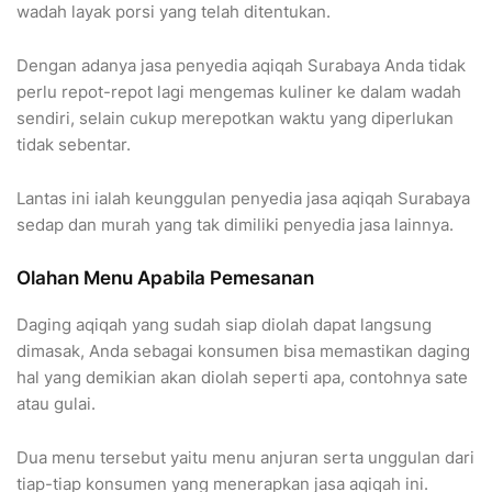
wadah layak porsi yang telah ditentukan.
Dengan adanya jasa penyedia aqiqah Surabaya Anda tidak
perlu repot-repot lagi mengemas kuliner ke dalam wadah
sendiri, selain cukup merepotkan waktu yang diperlukan
tidak sebentar.
Lantas ini ialah keunggulan penyedia jasa aqiqah Surabaya
sedap dan murah yang tak dimiliki penyedia jasa lainnya.
Olahan Menu Apabila Pemesanan
Daging aqiqah yang sudah siap diolah dapat langsung
dimasak, Anda sebagai konsumen bisa memastikan daging
hal yang demikian akan diolah seperti apa, contohnya sate
atau gulai.
Dua menu tersebut yaitu menu anjuran serta unggulan dari
tiap-tiap konsumen yang menerapkan jasa aqiqah ini.