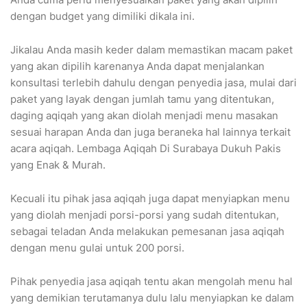
dengan budget yang dimiliki dikala ini.
Jikalau Anda masih keder dalam memastikan macam paket
yang akan dipilih karenanya Anda dapat menjalankan
konsultasi terlebih dahulu dengan penyedia jasa, mulai dari
paket yang layak dengan jumlah tamu yang ditentukan,
daging aqiqah yang akan diolah menjadi menu masakan
sesuai harapan Anda dan juga beraneka hal lainnya terkait
acara aqiqah. Lembaga Aqiqah Di Surabaya Dukuh Pakis
yang Enak & Murah.
Kecuali itu pihak jasa aqiqah juga dapat menyiapkan menu
yang diolah menjadi porsi-porsi yang sudah ditentukan,
sebagai teladan Anda melakukan pemesanan jasa aqiqah
dengan menu gulai untuk 200 porsi.
Pihak penyedia jasa aqiqah tentu akan mengolah menu hal
yang demikian terutamanya dulu lalu menyiapkan ke dalam