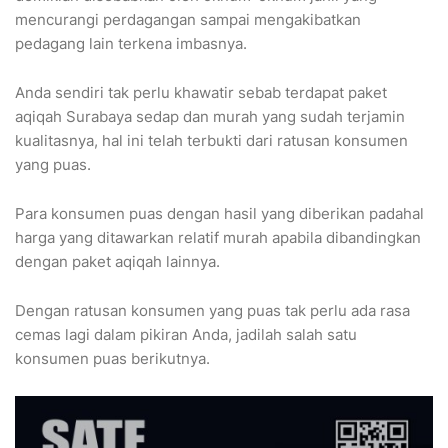
mencurangi perdagangan sampai mengakibatkan
pedagang lain terkena imbasnya.
Anda sendiri tak perlu khawatir sebab terdapat paket
aqiqah Surabaya sedap dan murah yang sudah terjamin
kualitasnya, hal ini telah terbukti dari ratusan konsumen
yang puas.
Para konsumen puas dengan hasil yang diberikan padahal
harga yang ditawarkan relatif murah apabila dibandingkan
dengan paket aqiqah lainnya.
Dengan ratusan konsumen yang puas tak perlu ada rasa
cemas lagi dalam pikiran Anda, jadilah salah satu
konsumen puas berikutnya.