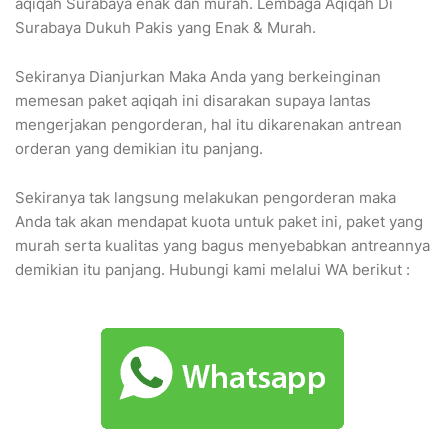
aqiqah Surabaya enak dan murah. Lembaga Aqiqah Di
Surabaya Dukuh Pakis yang Enak & Murah.
Sekiranya Dianjurkan Maka Anda yang berkeinginan
memesan paket aqiqah ini disarakan supaya lantas
mengerjakan pengorderan, hal itu dikarenakan antrean
orderan yang demikian itu panjang.
Sekiranya tak langsung melakukan pengorderan maka
Anda tak akan mendapat kuota untuk paket ini, paket yang
murah serta kualitas yang bagus menyebabkan antreannya
demikian itu panjang. Hubungi kami melalui WA berikut :