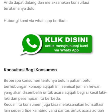
Anda dapat datang dan melaksanakan konsultasi
terutamanya dulu.
Hubungi kami via whatsapp berikut :
Konsultasi Bagi Konsumen
Beberapa konsumen tentunya belum paham betul
berhubungan konsep aqiqah ini, semisal jumlah hewan
yang akan disembelih untuk acara aqiqah bagi si kecil laki-
laki dan perempuan itu berbeda.
Kecuali itu konsumen juga bisa melaksanakan konsultasi
lain seperti tipe kambing yang pantas untuk acara aqiqah