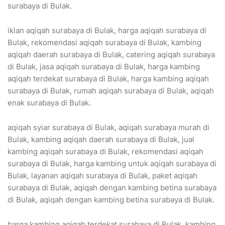
surabaya di Bulak.
iklan aqiqah surabaya di Bulak, harga aqiqah surabaya di
Bulak, rekomendasi aqiqah surabaya di Bulak, kambing
aqiqah daerah surabaya di Bulak, catering aqiqah surabaya
di Bulak, jasa aqiqah surabaya di Bulak, harga kambing
aqiqah terdekat surabaya di Bulak, harga kambing aqiqah
surabaya di Bulak, rumah aqiqah surabaya di Bulak, aqiqah
enak surabaya di Bulak.
aqiqah syiar surabaya di Bulak, aqiqah surabaya murah di
Bulak, kambing aqiqah daerah surabaya di Bulak, jual
kambing aqiqah surabaya di Bulak, rekomendasi aqiqah
surabaya di Bulak, harga kambing untuk aqiqah surabaya di
Bulak, layanan aqiqah surabaya di Bulak, paket aqiqah
surabaya di Bulak, aqiqah dengan kambing betina surabaya
di Bulak, aqiqah dengan kambing betina surabaya di Bulak.
harga kambing aqiqah terdekat surabaya di Bulak, kambing