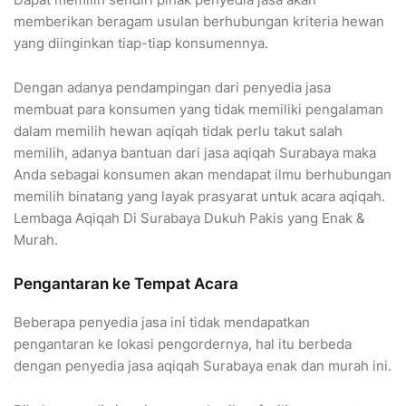
memberikan beragam usulan berhubungan kriteria hewan
yang diinginkan tiap-tiap konsumennya.
Dengan adanya pendampingan dari penyedia jasa
membuat para konsumen yang tidak memiliki pengalaman
dalam memilih hewan aqiqah tidak perlu takut salah
memilih, adanya bantuan dari jasa aqiqah Surabaya maka
Anda sebagai konsumen akan mendapat ilmu berhubungan
memilih binatang yang layak prasyarat untuk acara aqiqah.
Lembaga Aqiqah Di Surabaya Dukuh Pakis yang Enak &
Murah.
Pengantaran ke Tempat Acara
Beberapa penyedia jasa ini tidak mendapatkan
pengantaran ke lokasi pengordernya, hal itu berbeda
dengan penyedia jasa aqiqah Surabaya enak dan murah ini.