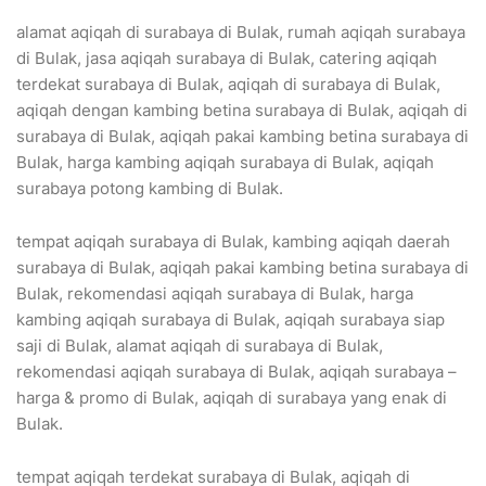
alamat aqiqah di surabaya di Bulak, rumah aqiqah surabaya
di Bulak, jasa aqiqah surabaya di Bulak, catering aqiqah
terdekat surabaya di Bulak, aqiqah di surabaya di Bulak,
aqiqah dengan kambing betina surabaya di Bulak, aqiqah di
surabaya di Bulak, aqiqah pakai kambing betina surabaya di
Bulak, harga kambing aqiqah surabaya di Bulak, aqiqah
surabaya potong kambing di Bulak.
tempat aqiqah surabaya di Bulak, kambing aqiqah daerah
surabaya di Bulak, aqiqah pakai kambing betina surabaya di
Bulak, rekomendasi aqiqah surabaya di Bulak, harga
kambing aqiqah surabaya di Bulak, aqiqah surabaya siap
saji di Bulak, alamat aqiqah di surabaya di Bulak,
rekomendasi aqiqah surabaya di Bulak, aqiqah surabaya –
harga & promo di Bulak, aqiqah di surabaya yang enak di
Bulak.
tempat aqiqah terdekat surabaya di Bulak, aqiqah di