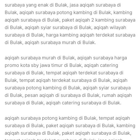
surabaya yang enak di Bulak, jasa aqiqah surabaya di
Bulak, aqiqah surabaya potong kambing di Bulak, kambing
aqiqah surabaya di Bulak, paket aqiqah 2 kambing surabaya
di Bulak, aqiqah syiar surabaya di Bulak, aqiqah wilayah
surabaya di Bulak, harga kambing aqiqah terdekat surabaya
di Bulak, aqiqah surabaya murah di Bulak.
aqiqah surabaya murah di Bulak, aqiqah surabaya harga
promo kota sby jawa timur di Bulak, aqiqah catering
surabaya di Bulak, tempat aqiqah terdekat surabaya di
Bulak, tempat aqiqah terdekat surabaya di Bulak, aqiqah
surabaya potong kambing di Bulak, aqiqah syiar surabaya
di Bulak, pesan aqiqah di surabaya di Bulak, rumah aqiqah
surabaya di Bulak, aqiqah catering surabaya di Bulak.
aqiqah surabaya potong kambing di Bulak, tempat aqiqah
surabaya di Bulak, paket aqiqah surabaya di Bulak, kambing
aqiqah surabaya di Bulak, paket aqiqah surabaya di Bulak,