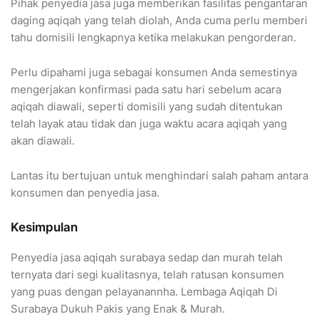
Pihak penyedia jasa juga memberikan fasilitas pengantaran
daging aqiqah yang telah diolah, Anda cuma perlu memberi
tahu domisili lengkapnya ketika melakukan pengorderan.
Perlu dipahami juga sebagai konsumen Anda semestinya
mengerjakan konfirmasi pada satu hari sebelum acara
aqiqah diawali, seperti domisili yang sudah ditentukan
telah layak atau tidak dan juga waktu acara aqiqah yang
akan diawali.
Lantas itu bertujuan untuk menghindari salah paham antara
konsumen dan penyedia jasa.
Kesimpulan
Penyedia jasa aqiqah surabaya sedap dan murah telah
ternyata dari segi kualitasnya, telah ratusan konsumen
yang puas dengan pelayanannha. Lembaga Aqiqah Di
Surabaya Dukuh Pakis yang Enak & Murah.