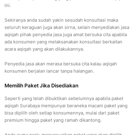
ini.
Sekiranya anda sudah yakin sesudah konsultasi maka
seluruh keraguan juga akan sirna, selain menyediakan jasa
aqiqah pihak penyedia jasa juga amat bersuka cita apabila
ada konsumen yang melaksanakan konsultasi berkaitan
acara aqiqah yang akan dilakukannya.
Penyedia jasa akan merasa bersuka cita kalau aqiqah
konsumen berjalan lancar tanpa halangan.
Memilih Paket Jika Disediakan
Seperti yang telah dibuktikan sebelumnya apabila paket
aqiqah Surabaya mempunyai beraneka macam paket yang
bisa dipilih oleh setiap konsumennya, mulai dari paket
premium hingga paket yang ramah dikantong.
Anda cuma perlu menyesuaikan paket yang akan dipilih