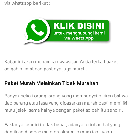
via whatsapp berikut :
Kabar ini akan menambah wawasan Anda terkait paket
aqiqah nikmat dan pastinya juga murah.
Paket Murah Melainkan Tidak Murahan
Banyak sekali orang-orang yang mempunyai pikiran bahwa
tiap barang atau jasa yang dipasarkan murah pasti memiliki
mutu jelek, sama halnya dengan paket aqiqah itu sendiri.
Faktanya sendiri itu tak benar, adanya tuduhan hal yang
demikian disebabkan oleh oknum-oknum jahil yang