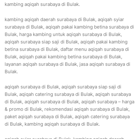
kambing aqiqah surabaya di Bulak.
kambing aqiqah daerah surabaya di Bulak, aqiqah syiar
surabaya di Bulak, aqiqah pakai kambing betina surabaya di
Bulak, harga kambing untuk aqiqah surabaya di Bulak,
aqiqah surabaya siap saji di Bulak, aqiqah pakai kambing
betina surabaya di Bulak, daftar menu aqiqah surabaya di
Bulak, aqiqah pakai kambing betina surabaya di Bulak,
layanan aqiqah surabaya di Bulak, jasa aqiqah surabaya di
Bulak.
aqiqah surabaya di Bulak, aqiqah surabaya siap saji di
Bulak, aqiqah catering surabaya di Bulak, aqiqah surabaya
di Bulak, aqiqah surabaya di Bulak, aqiqah surabaya – harga
& promo di Bulak, rekomendasi aqiqah surabaya di Bulak,
paket aqiqah surabaya di Bulak, aqiqah catering surabaya
di Bulak, kambing aqiqah surabaya di Bulak.