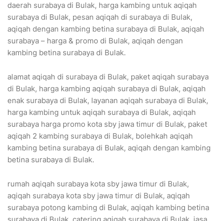
daerah surabaya di Bulak, harga kambing untuk aqiqah
surabaya di Bulak, pesan aqiqah di surabaya di Bulak,
aqiqah dengan kambing betina surabaya di Bulak, aqiqah
surabaya – harga & promo di Bulak, aqiqah dengan
kambing betina surabaya di Bulak.
alamat aqiqah di surabaya di Bulak, paket aqiqah surabaya
di Bulak, harga kambing aqiqah surabaya di Bulak, aqiqah
enak surabaya di Bulak, layanan aqiqah surabaya di Bulak,
harga kambing untuk aqiqah surabaya di Bulak, aqiqah
surabaya harga promo kota sby jawa timur di Bulak, paket
aqiqah 2 kambing surabaya di Bulak, bolehkah aqiqah
kambing betina surabaya di Bulak, aqiqah dengan kambing
betina surabaya di Bulak.
rumah aqiqah surabaya kota sby jawa timur di Bulak,
aqiqah surabaya kota sby jawa timur di Bulak, aqiqah
surabaya potong kambing di Bulak, aqiqah kambing betina
surabaya di Bulak, catering aqiqah surabaya di Bulak, jasa