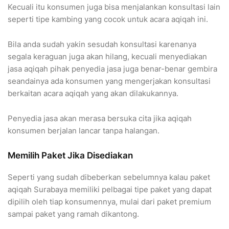
Kecuali itu konsumen juga bisa menjalankan konsultasi lain
seperti tipe kambing yang cocok untuk acara aqiqah ini.
Bila anda sudah yakin sesudah konsultasi karenanya
segala keraguan juga akan hilang, kecuali menyediakan
jasa aqiqah pihak penyedia jasa juga benar-benar gembira
seandainya ada konsumen yang mengerjakan konsultasi
berkaitan acara aqiqah yang akan dilakukannya.
Penyedia jasa akan merasa bersuka cita jika aqiqah
konsumen berjalan lancar tanpa halangan.
Memilih Paket Jika Disediakan
Seperti yang sudah dibeberkan sebelumnya kalau paket
aqiqah Surabaya memiliki pelbagai tipe paket yang dapat
dipilih oleh tiap konsumennya, mulai dari paket premium
sampai paket yang ramah dikantong.