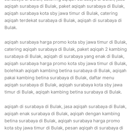
aqiqah surabaya di Bulak, paket aqiqah surabaya di Bulak,
aqiqah surabaya kota sby jawa timur di Bulak, catering
aqiqah terdekat surabaya di Bulak, aqiqah di surabaya di
Bulak.
aqiqah surabaya harga promo kota sby jawa timur di Bulak,
catering aqiqah surabaya di Bulak, paket aqiqah 2 kambing
surabaya di Bulak, aqiqah di surabaya yang enak di Bulak,
aqiqah surabaya harga promo kota sby jawa timur di Bulak,
bolehkah aqiqah kambing betina surabaya di Bulak, aqiqah
pakai kambing betina surabaya di Bulak, daftar menu
aqiqah surabaya di Bulak, aqiqah surabaya kota sby jawa
timur di Bulak, aqiqah kambing betina surabaya di Bulak.
aqiqah di surabaya di Bulak, jasa aqiqah surabaya di Bulak,
aqiqah enak surabaya di Bulak, aqiqah dengan kambing
betina surabaya di Bulak, aqiqah surabaya harga promo
kota sby jawa timur di Bulak, pesan aqiqah di surabaya di