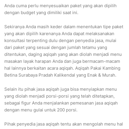
Anda cuma perlu menyesuaikan paket yang akan dipilih
dengan budget yang dimiliki saat ini.
Sekiranya Anda masih keder dalam menentukan tipe paket
yang akan dipilih karenanya Anda dapat melaksanakan
konsultasi terpenting dulu dengan penyedia jasa, mulai
dari paket yang sesuai dengan jumlah tetamu yang
ditentukan, daging aqiqah yang akan diolah menjadi menu
masakan layak harapan Anda dan juga bermacam-macam
hal lainnya berkaitan acara aqiqah. Aqiqah Pakai Kambing
Betina Surabaya Pradah Kalikendal yang Enak & Murah.
Selain itu pihak jasa aqiqah juga bisa menyiapkan menu
yang diolah menjadi porsi-porsi yang telah ditetapkan,
sebagai figur Anda menjalankan pemesanan jasa aqiqah
dengan menu gulai untuk 200 porsi.
Pihak penyedia jasa aqiqah tentu akan mengolah menu hal