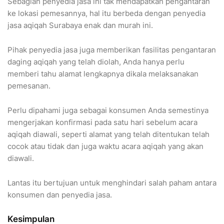
Sebagian penyedia jasa ini tak mendapatkan pengantaran
ke lokasi pemesannya, hal itu berbeda dengan penyedia
jasa aqiqah Surabaya enak dan murah ini.
Pihak penyedia jasa juga memberikan fasilitas pengantaran
daging aqiqah yang telah diolah, Anda hanya perlu
memberi tahu alamat lengkapnya dikala melaksanakan
pemesanan.
Perlu dipahami juga sebagai konsumen Anda semestinya
mengerjakan konfirmasi pada satu hari sebelum acara
aqiqah diawali, seperti alamat yang telah ditentukan telah
cocok atau tidak dan juga waktu acara aqiqah yang akan
diawali.
Lantas itu bertujuan untuk menghindari salah paham antara
konsumen dan penyedia jasa.
Kesimpulan