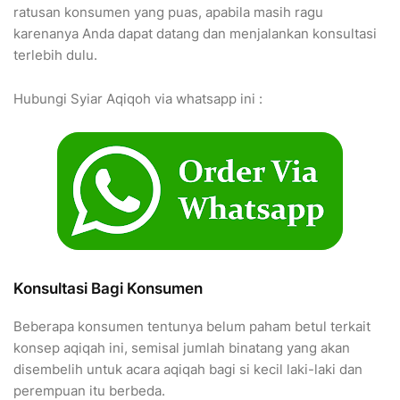
ratusan konsumen yang puas, apabila masih ragu
karenanya Anda dapat datang dan menjalankan konsultasi
terlebih dulu.
Hubungi Syiar Aqiqoh via whatsapp ini :
Konsultasi Bagi Konsumen
Beberapa konsumen tentunya belum paham betul terkait
konsep aqiqah ini, semisal jumlah binatang yang akan
disembelih untuk acara aqiqah bagi si kecil laki-laki dan
perempuan itu berbeda.