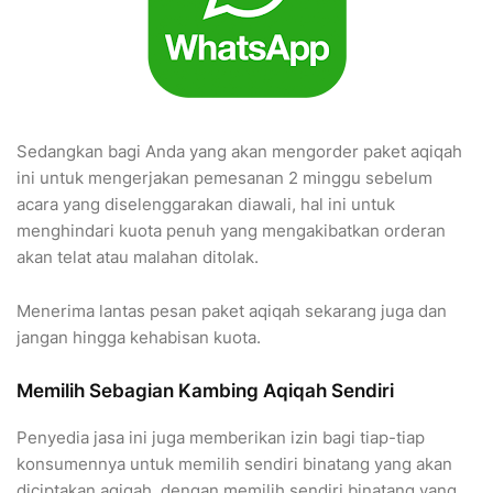
Sedangkan bagi Anda yang akan mengorder paket aqiqah
ini untuk mengerjakan pemesanan 2 minggu sebelum
acara yang diselenggarakan diawali, hal ini untuk
menghindari kuota penuh yang mengakibatkan orderan
akan telat atau malahan ditolak.
Menerima lantas pesan paket aqiqah sekarang juga dan
jangan hingga kehabisan kuota.
Memilih Sebagian Kambing Aqiqah Sendiri
Penyedia jasa ini juga memberikan izin bagi tiap-tiap
konsumennya untuk memilih sendiri binatang yang akan
diciptakan aqiqah, dengan memilih sendiri binatang yang