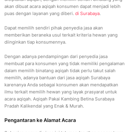
akan dibuat acara aqiqah konsumen dapat menjadi lebih
puas dengan layanan yang diberi.
di Surabaya
.
Dapat memilih sendiri pihak penyedia jasa akan
memberikan beraneka usul terkait kriteria hewan yang
diinginkan tiap konsumennya.
Dengan adanya pendampingan dari penyedia jasa
membuat para konsumen yang tidak memiliki pengalaman
dalam memilih binatang aqiqah tidak perlu takut salah
memilih, adanya bantuan dari jasa aqiqah Surabaya
karenanya Anda sebagai konsumen akan mendapatkan
ilmu terkait memilih hewan yang layak prasyarat untuk
acara aqiqah. Aqiqah Pakai Kambing Betina Surabaya
Pradah Kalikendal yang Enak & Murah.
Pengantaran ke Alamat Acara