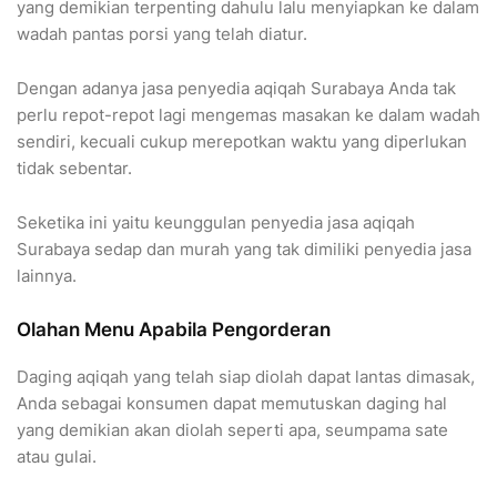
yang demikian terpenting dahulu lalu menyiapkan ke dalam
wadah pantas porsi yang telah diatur.
Dengan adanya jasa penyedia aqiqah Surabaya Anda tak
perlu repot-repot lagi mengemas masakan ke dalam wadah
sendiri, kecuali cukup merepotkan waktu yang diperlukan
tidak sebentar.
Seketika ini yaitu keunggulan penyedia jasa aqiqah
Surabaya sedap dan murah yang tak dimiliki penyedia jasa
lainnya.
Olahan Menu Apabila Pengorderan
Daging aqiqah yang telah siap diolah dapat lantas dimasak,
Anda sebagai konsumen dapat memutuskan daging hal
yang demikian akan diolah seperti apa, seumpama sate
atau gulai.