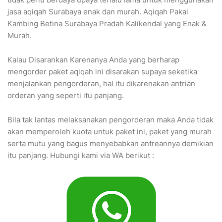
jasa aqiqah Surabaya enak dan murah. Aqiqah Pakai
Kambing Betina Surabaya Pradah Kalikendal yang Enak &
Murah.
Kalau Disarankan Karenanya Anda yang berharap
mengorder paket aqiqah ini disarakan supaya seketika
menjalankan pengorderan, hal itu dikarenakan antrian
orderan yang seperti itu panjang.
Bila tak lantas melaksanakan pengorderan maka Anda tidak
akan memperoleh kuota untuk paket ini, paket yang murah
serta mutu yang bagus menyebabkan antreannya demikian
itu panjang. Hubungi kami via WA berikut :