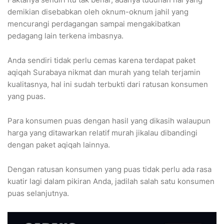
demikian disebabkan oleh oknum-oknum jahil yang
mencurangi perdagangan sampai mengakibatkan
pedagang lain terkena imbasnya.
Anda sendiri tidak perlu cemas karena terdapat paket
aqiqah Surabaya nikmat dan murah yang telah terjamin
kualitasnya, hal ini sudah terbukti dari ratusan konsumen
yang puas.
Para konsumen puas dengan hasil yang dikasih walaupun
harga yang ditawarkan relatif murah jikalau dibandingi
dengan paket aqiqah lainnya.
Dengan ratusan konsumen yang puas tidak perlu ada rasa
kuatir lagi dalam pikiran Anda, jadilah salah satu konsumen
puas selanjutnya.