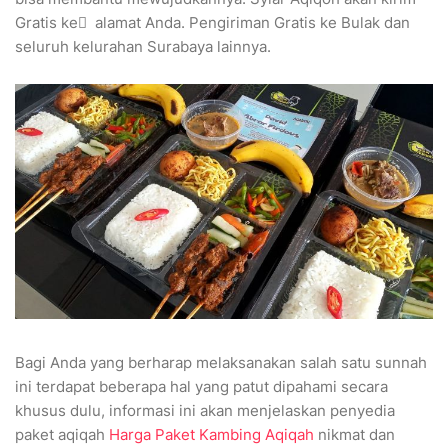
Gratis ke ِ alamat Anda. Pengiriman Gratis ke Bulak dan
seluruh kelurahan Surabaya lainnya.
Bagi Anda yang berharap melaksanakan salah satu sunnah
ini terdapat beberapa hal yang patut dipahami secara
khusus dulu, informasi ini akan menjelaskan penyedia
paket aqiqah
Harga Paket Kambing Aqiqah
nikmat dan