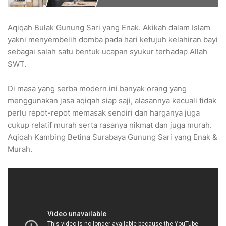
Aqiqah Bulak Gunung Sari yang Enak. Akikah dalam Islam
yakni menyembelih domba pada hari ketujuh kelahiran bayi
sebagai salah satu bentuk ucapan syukur terhadap Allah
SWT.
Di masa yang serba modern ini banyak orang yang
menggunakan jasa aqiqah siap saji, alasannya kecuali tidak
perlu repot-repot memasak sendiri dan harganya juga
cukup relatif murah serta rasanya nikmat dan juga murah.
Aqiqah Kambing Betina Surabaya Gunung Sari yang Enak &
Murah.