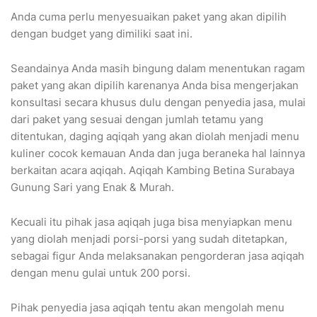
Anda cuma perlu menyesuaikan paket yang akan dipilih
dengan budget yang dimiliki saat ini.
Seandainya Anda masih bingung dalam menentukan ragam
paket yang akan dipilih karenanya Anda bisa mengerjakan
konsultasi secara khusus dulu dengan penyedia jasa, mulai
dari paket yang sesuai dengan jumlah tetamu yang
ditentukan, daging aqiqah yang akan diolah menjadi menu
kuliner cocok kemauan Anda dan juga beraneka hal lainnya
berkaitan acara aqiqah. Aqiqah Kambing Betina Surabaya
Gunung Sari yang Enak & Murah.
Kecuali itu pihak jasa aqiqah juga bisa menyiapkan menu
yang diolah menjadi porsi-porsi yang sudah ditetapkan,
sebagai figur Anda melaksanakan pengorderan jasa aqiqah
dengan menu gulai untuk 200 porsi.
Pihak penyedia jasa aqiqah tentu akan mengolah menu