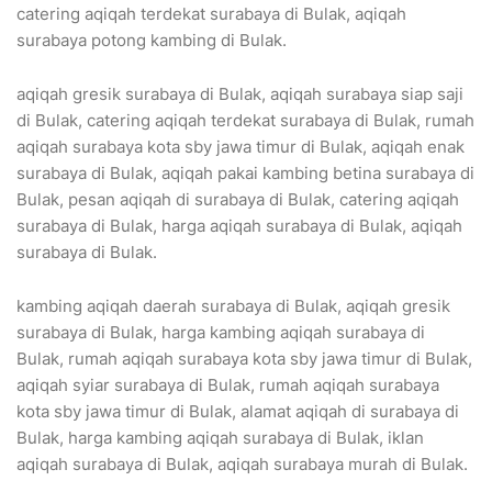
catering aqiqah terdekat surabaya di Bulak, aqiqah
surabaya potong kambing di Bulak.
aqiqah gresik surabaya di Bulak, aqiqah surabaya siap saji
di Bulak, catering aqiqah terdekat surabaya di Bulak, rumah
aqiqah surabaya kota sby jawa timur di Bulak, aqiqah enak
surabaya di Bulak, aqiqah pakai kambing betina surabaya di
Bulak, pesan aqiqah di surabaya di Bulak, catering aqiqah
surabaya di Bulak, harga aqiqah surabaya di Bulak, aqiqah
surabaya di Bulak.
kambing aqiqah daerah surabaya di Bulak, aqiqah gresik
surabaya di Bulak, harga kambing aqiqah surabaya di
Bulak, rumah aqiqah surabaya kota sby jawa timur di Bulak,
aqiqah syiar surabaya di Bulak, rumah aqiqah surabaya
kota sby jawa timur di Bulak, alamat aqiqah di surabaya di
Bulak, harga kambing aqiqah surabaya di Bulak, iklan
aqiqah surabaya di Bulak, aqiqah surabaya murah di Bulak.