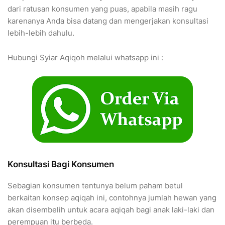
dari ratusan konsumen yang puas, apabila masih ragu
karenanya Anda bisa datang dan mengerjakan konsultasi
lebih-lebih dahulu.
Hubungi Syiar Aqiqoh melalui whatsapp ini :
Konsultasi Bagi Konsumen
Sebagian konsumen tentunya belum paham betul
berkaitan konsep aqiqah ini, contohnya jumlah hewan yang
akan disembelih untuk acara aqiqah bagi anak laki-laki dan
perempuan itu berbeda.