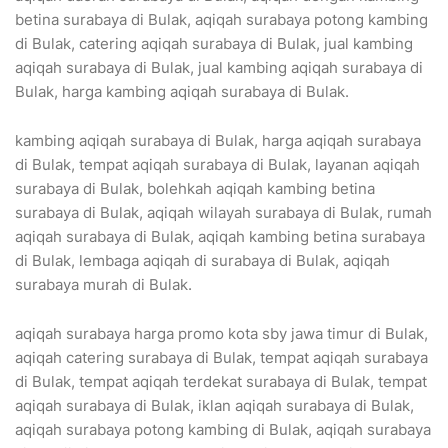
betina surabaya di Bulak, aqiqah surabaya potong kambing
di Bulak, catering aqiqah surabaya di Bulak, jual kambing
aqiqah surabaya di Bulak, jual kambing aqiqah surabaya di
Bulak, harga kambing aqiqah surabaya di Bulak.
kambing aqiqah surabaya di Bulak, harga aqiqah surabaya
di Bulak, tempat aqiqah surabaya di Bulak, layanan aqiqah
surabaya di Bulak, bolehkah aqiqah kambing betina
surabaya di Bulak, aqiqah wilayah surabaya di Bulak, rumah
aqiqah surabaya di Bulak, aqiqah kambing betina surabaya
di Bulak, lembaga aqiqah di surabaya di Bulak, aqiqah
surabaya murah di Bulak.
aqiqah surabaya harga promo kota sby jawa timur di Bulak,
aqiqah catering surabaya di Bulak, tempat aqiqah surabaya
di Bulak, tempat aqiqah terdekat surabaya di Bulak, tempat
aqiqah surabaya di Bulak, iklan aqiqah surabaya di Bulak,
aqiqah surabaya potong kambing di Bulak, aqiqah surabaya