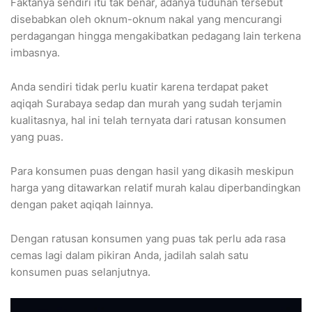
Faktanya sendiri itu tak benar, adanya tuduhan tersebut
disebabkan oleh oknum-oknum nakal yang mencurangi
perdagangan hingga mengakibatkan pedagang lain terkena
imbasnya.
Anda sendiri tidak perlu kuatir karena terdapat paket
aqiqah Surabaya sedap dan murah yang sudah terjamin
kualitasnya, hal ini telah ternyata dari ratusan konsumen
yang puas.
Para konsumen puas dengan hasil yang dikasih meskipun
harga yang ditawarkan relatif murah kalau diperbandingkan
dengan paket aqiqah lainnya.
Dengan ratusan konsumen yang puas tak perlu ada rasa
cemas lagi dalam pikiran Anda, jadilah salah satu
konsumen puas selanjutnya.