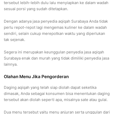
tersebut lebih-lebih dulu lalu menyiapkan ke dalam wadah
sesuai porsi yang sudah ditetapkan.
Dengan adanya jasa penyedia aqiqah Surabaya Anda tidak
perlu repot-repot lagi mengemas kuliner ke dalam wadah
sendiri, selain cukup merepotkan waktu yang diperlukan
tak sejenak.
Segera ini merupakan keunggulan penyedia jasa aqiqah
Surabaya enak dan murah yang tidak dimiliki penyedia jasa
lainnya.
Olahan Menu Jika Pengorderan
Daging aqiqah yang telah siap diolah dapat seketika
dimasak, Anda sebagai konsumen bisa menentukan daging
tersebut akan diolah seperti apa, misalnya sate atau gulai.
Dua menu tersebut yaitu menu anjuran serta unggulan dari