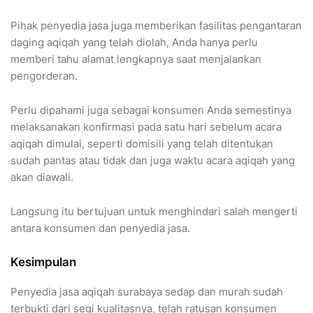
Pihak penyedia jasa juga memberikan fasilitas pengantaran
daging aqiqah yang telah diolah, Anda hanya perlu
memberi tahu alamat lengkapnya saat menjalankan
pengorderan.
Perlu dipahami juga sebagai konsumen Anda semestinya
melaksanakan konfirmasi pada satu hari sebelum acara
aqiqah dimulai, seperti domisili yang telah ditentukan
sudah pantas atau tidak dan juga waktu acara aqiqah yang
akan diawali.
Langsung itu bertujuan untuk menghindari salah mengerti
antara konsumen dan penyedia jasa.
Kesimpulan
Penyedia jasa aqiqah surabaya sedap dan murah sudah
terbukti dari segi kualitasnya, telah ratusan konsumen