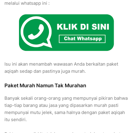
melalui whatsapp ini :
Isu ini akan menambah wawasan Anda berkaitan paket
aqiqah sedap dan pastinya juga murah.
Paket Murah Namun Tak Murahan
Banyak sekali orang-orang yang mempunyai pikiran bahwa
tiap-tiap barang atau jasa yang dipasarkan murah pasti
mempunyai mutu jelek, sama halnya dengan paket aqiqah
itu sendiri.