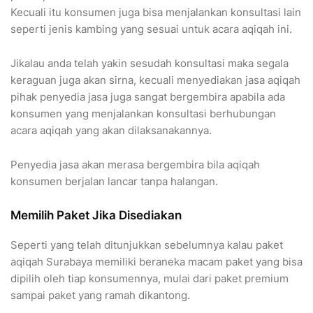
Kecuali itu konsumen juga bisa menjalankan konsultasi lain
seperti jenis kambing yang sesuai untuk acara aqiqah ini.
Jikalau anda telah yakin sesudah konsultasi maka segala
keraguan juga akan sirna, kecuali menyediakan jasa aqiqah
pihak penyedia jasa juga sangat bergembira apabila ada
konsumen yang menjalankan konsultasi berhubungan
acara aqiqah yang akan dilaksanakannya.
Penyedia jasa akan merasa bergembira bila aqiqah
konsumen berjalan lancar tanpa halangan.
Memilih Paket Jika Disediakan
Seperti yang telah ditunjukkan sebelumnya kalau paket
aqiqah Surabaya memiliki beraneka macam paket yang bisa
dipilih oleh tiap konsumennya, mulai dari paket premium
sampai paket yang ramah dikantong.