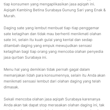
tiap konsumen yang mengaplikasikan jasa aqiqah ini.
Aqiqah Kambing Betina Surabaya Gunung Sari yang Enak &
Murah.
Daging sate yang lembut menbuat tiap-tiap penggemar
sate ketagihan dan tidak mau berhenti menikmati olahan
sate ini, selain itu kuah gulai yang kental dan sedap
ditambah daging yang empuk mewujudkan sensasi
ketagihan bagi tiap orang yang mencoba olahan penyedia
jasa qurban Surabaya ini.
Menu hal yang demikian tidak pernah gagal dalam
memanjakan lidah para konsumennya, selain itu Anda akan
menikmati sensasi lembut dari olahan daging yang telah
dimasak.
Sekali mencoba olahan jasa aqiqah Surabaya karenanya
Anda akan tak dapat stop merasakan olahan daging ini, tak