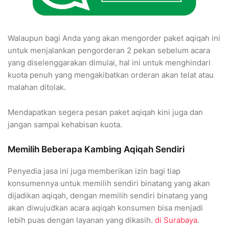
Walaupun bagi Anda yang akan mengorder paket aqiqah ini
untuk menjalankan pengorderan 2 pekan sebelum acara
yang diselenggarakan dimulai, hal ini untuk menghindari
kuota penuh yang mengakibatkan orderan akan telat atau
malahan ditolak.
Mendapatkan segera pesan paket aqiqah kini juga dan
jangan sampai kehabisan kuota.
Memilih Beberapa Kambing Aqiqah Sendiri
Penyedia jasa ini juga memberikan izin bagi tiap
konsumennya untuk memilih sendiri binatang yang akan
dijadikan aqiqah, dengan memilih sendiri binatang yang
akan diwujudkan acara aqiqah konsumen bisa menjadi
lebih puas dengan layanan yang dikasih.
di Surabaya
.