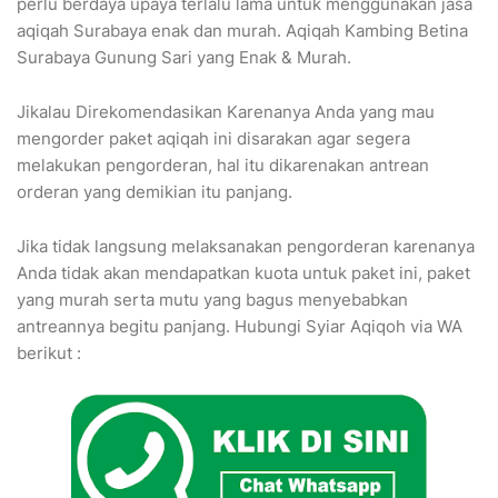
perlu berdaya upaya terlalu lama untuk menggunakan jasa
aqiqah Surabaya enak dan murah. Aqiqah Kambing Betina
Surabaya Gunung Sari yang Enak & Murah.
Jikalau Direkomendasikan Karenanya Anda yang mau
mengorder paket aqiqah ini disarakan agar segera
melakukan pengorderan, hal itu dikarenakan antrean
orderan yang demikian itu panjang.
Jika tidak langsung melaksanakan pengorderan karenanya
Anda tidak akan mendapatkan kuota untuk paket ini, paket
yang murah serta mutu yang bagus menyebabkan
antreannya begitu panjang. Hubungi Syiar Aqiqoh via WA
berikut :