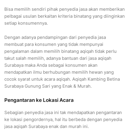
Bisa memilih sendiri pihak penyedia jasa akan memberikan
pelbagai usulan berkaitan kriteria binatang yang diinginkan
setiap konsumennya.
Dengan adanya pendampingan dari penyedia jasa
membuat para konsumen yang tidak mempunyai
pengalaman dalam memilih binatang aqiqah tidak perlu
takut salah memilih, adanya bantuan dari jasa aqiqah
Surabaya maka Anda sebagai konsumen akan
mendapatkan ilmu berhubungan memilih hewan yang
cocok syarat untuk acara aqiqah. Aqiqah Kambing Betina
Surabaya Gunung Sari yang Enak & Murah.
Pengantaran ke Lokasi Acara
Sebagian penyedia jasa ini tak mendapatkan pengantaran
ke lokasi pengordernya, hal itu berbeda dengan penyedia
jasa aqiqah Surabaya enak dan murah ini.