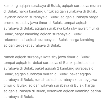
kambing aqiqah surabaya di Bulak, aqiqah surabaya murah
di Bulak, harga kambing untuk aqiqah surabaya di Bulak,
layanan aqiqah surabaya di Bulak, aqiqah surabaya harga
promo kota sby jawa timur di Bulak, tempat aqiqah
surabaya di Bulak, aqiqah surabaya kota sby jawa timur di
Bulak, harga kambing aqiqah surabaya di Bulak,
rekomendasi aqiqah surabaya di Bulak, harga kambing
aqiqah terdekat surabaya di Bulak.
rumah aqiqah surabaya kota sby jawa timur di Bulak,
tempat aqiqah terdekat surabaya di Bulak, paket aqiqah
surabaya di Bulak, paket aqiqah 2 kambing surabaya di
Bulak, aqiqah surabaya murah di Bulak, paket aqiqah
surabaya di Bulak, rumah aqiqah surabaya kota sby jawa
timur di Bulak, aqiqah wilayah surabaya di Bulak, harga
aqiqah surabaya di Bulak, bolehkah aqiqah kambing betina
surabaya di Bulak.