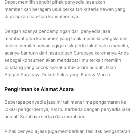
Dapat memilih sendiri pihak penyedia jasa akan
memberikan beragam usul berkaitan kriteria hewan yang
diharapkan tiap-tiap konsumennya.
Dengan adanya pendampingan dari penyedia jasa
membuat para konsumen yang tidak memiliki pengalaman
dalam memilih hewan aqiqah tak perlu takut salah memilih,
adanya bantuan dari jasa aqiqah Surabaya karenanya Anda
sebagai konsumen akan mendapat ilmu terkait memilih
binatang yang cocok syarat untuk acara aqiqah. Iklan
Aqiqah Surabaya Dukuh Pakis yang Enak & Murah.
Pengiriman ke Alamat Acara
Beberapa penyedia jasa ini tak menerima pengantaran ke
lokasi pengordernya, hal itu berbeda dengan penyedia jasa
aqiqah Surabaya sedap dan murah ini.
Pihak penyedia jasa juga memberikan fasilitas pengantaran