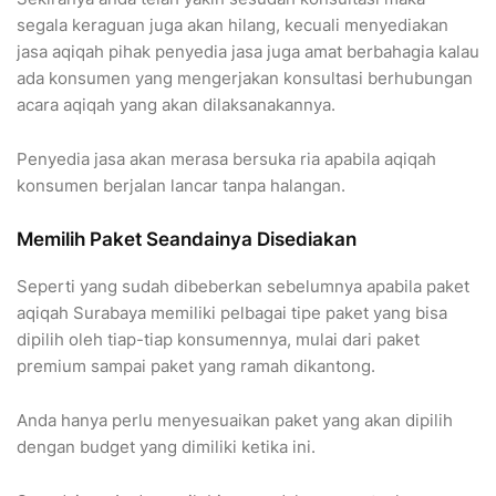
segala keraguan juga akan hilang, kecuali menyediakan
jasa aqiqah pihak penyedia jasa juga amat berbahagia kalau
ada konsumen yang mengerjakan konsultasi berhubungan
acara aqiqah yang akan dilaksanakannya.
Penyedia jasa akan merasa bersuka ria apabila aqiqah
konsumen berjalan lancar tanpa halangan.
Memilih Paket Seandainya Disediakan
Seperti yang sudah dibeberkan sebelumnya apabila paket
aqiqah Surabaya memiliki pelbagai tipe paket yang bisa
dipilih oleh tiap-tiap konsumennya, mulai dari paket
premium sampai paket yang ramah dikantong.
Anda hanya perlu menyesuaikan paket yang akan dipilih
dengan budget yang dimiliki ketika ini.