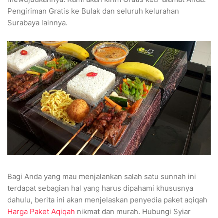
Pengiriman Gratis ke Bulak dan seluruh kelurahan
Surabaya lainnya.
Bagi Anda yang mau menjalankan salah satu sunnah ini
terdapat sebagian hal yang harus dipahami khususnya
dahulu, berita ini akan menjelaskan penyedia paket aqiqah
Harga Paket Aqiqah
nikmat dan murah. Hubungi Syiar