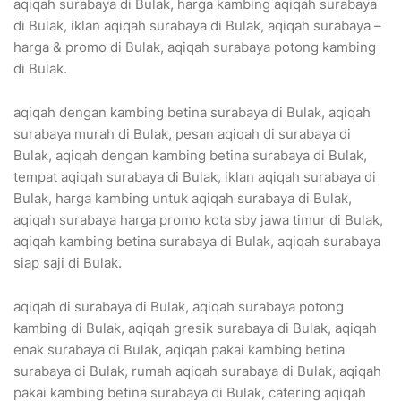
aqiqah surabaya di Bulak, harga kambing aqiqah surabaya
di Bulak, iklan aqiqah surabaya di Bulak, aqiqah surabaya –
harga & promo di Bulak, aqiqah surabaya potong kambing
di Bulak.
aqiqah dengan kambing betina surabaya di Bulak, aqiqah
surabaya murah di Bulak, pesan aqiqah di surabaya di
Bulak, aqiqah dengan kambing betina surabaya di Bulak,
tempat aqiqah surabaya di Bulak, iklan aqiqah surabaya di
Bulak, harga kambing untuk aqiqah surabaya di Bulak,
aqiqah surabaya harga promo kota sby jawa timur di Bulak,
aqiqah kambing betina surabaya di Bulak, aqiqah surabaya
siap saji di Bulak.
aqiqah di surabaya di Bulak, aqiqah surabaya potong
kambing di Bulak, aqiqah gresik surabaya di Bulak, aqiqah
enak surabaya di Bulak, aqiqah pakai kambing betina
surabaya di Bulak, rumah aqiqah surabaya di Bulak, aqiqah
pakai kambing betina surabaya di Bulak, catering aqiqah