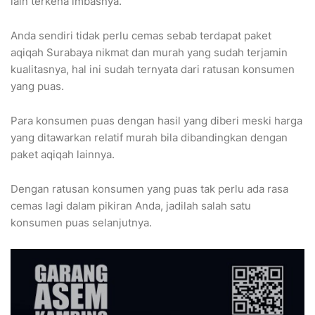
lain terkena imbasnya.
Anda sendiri tidak perlu cemas sebab terdapat paket
aqiqah Surabaya nikmat dan murah yang sudah terjamin
kualitasnya, hal ini sudah ternyata dari ratusan konsumen
yang puas.
Para konsumen puas dengan hasil yang diberi meski harga
yang ditawarkan relatif murah bila dibandingkan dengan
paket aqiqah lainnya.
Dengan ratusan konsumen yang puas tak perlu ada rasa
cemas lagi dalam pikiran Anda, jadilah salah satu
konsumen puas selanjutnya.