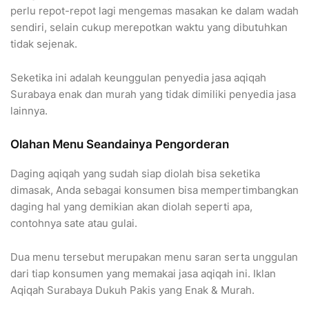
perlu repot-repot lagi mengemas masakan ke dalam wadah
sendiri, selain cukup merepotkan waktu yang dibutuhkan
tidak sejenak.
Seketika ini adalah keunggulan penyedia jasa aqiqah
Surabaya enak dan murah yang tidak dimiliki penyedia jasa
lainnya.
Olahan Menu Seandainya Pengorderan
Daging aqiqah yang sudah siap diolah bisa seketika
dimasak, Anda sebagai konsumen bisa mempertimbangkan
daging hal yang demikian akan diolah seperti apa,
contohnya sate atau gulai.
Dua menu tersebut merupakan menu saran serta unggulan
dari tiap konsumen yang memakai jasa aqiqah ini. Iklan
Aqiqah Surabaya Dukuh Pakis yang Enak & Murah.