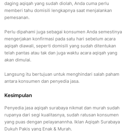
daging aqiqah yang sudah diolah, Anda cuma perlu
memberi tahu domisili lengkapnya saat menjalankan
pemesanan.
Perlu dipahami juga sebagai konsumen Anda semestinya
mengerjakan konfirmasi pada satu hari sebelum acara
aqiqah diawali, seperti domisili yang sudah ditentukan
telah pantas atau tak dan juga waktu acara aqiqah yang
akan dimulai.
Langsung itu bertujuan untuk menghindari salah paham
antara konsumen dan penyedia jasa.
Kesimpulan
Penyedia jasa aqiqah surabaya nikmat dan murah sudah
rupanya dari segi kualitasnya, sudah ratusan konsumen
yang puas dengan pelayanannha. Iklan Aqiqah Surabaya
Dukuh Pakis yang Enak & Murah.