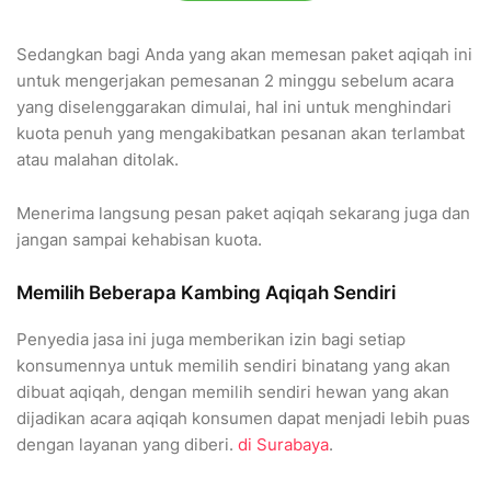
Sedangkan bagi Anda yang akan memesan paket aqiqah ini
untuk mengerjakan pemesanan 2 minggu sebelum acara
yang diselenggarakan dimulai, hal ini untuk menghindari
kuota penuh yang mengakibatkan pesanan akan terlambat
atau malahan ditolak.
Menerima langsung pesan paket aqiqah sekarang juga dan
jangan sampai kehabisan kuota.
Memilih Beberapa Kambing Aqiqah Sendiri
Penyedia jasa ini juga memberikan izin bagi setiap
konsumennya untuk memilih sendiri binatang yang akan
dibuat aqiqah, dengan memilih sendiri hewan yang akan
dijadikan acara aqiqah konsumen dapat menjadi lebih puas
dengan layanan yang diberi.
di Surabaya
.