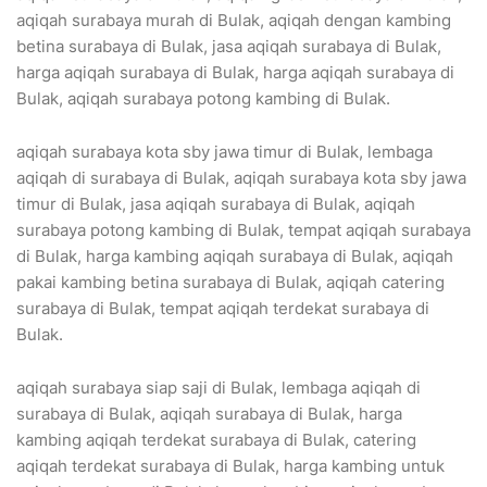
aqiqah surabaya murah di Bulak, aqiqah dengan kambing
betina surabaya di Bulak, jasa aqiqah surabaya di Bulak,
harga aqiqah surabaya di Bulak, harga aqiqah surabaya di
Bulak, aqiqah surabaya potong kambing di Bulak.
aqiqah surabaya kota sby jawa timur di Bulak, lembaga
aqiqah di surabaya di Bulak, aqiqah surabaya kota sby jawa
timur di Bulak, jasa aqiqah surabaya di Bulak, aqiqah
surabaya potong kambing di Bulak, tempat aqiqah surabaya
di Bulak, harga kambing aqiqah surabaya di Bulak, aqiqah
pakai kambing betina surabaya di Bulak, aqiqah catering
surabaya di Bulak, tempat aqiqah terdekat surabaya di
Bulak.
aqiqah surabaya siap saji di Bulak, lembaga aqiqah di
surabaya di Bulak, aqiqah surabaya di Bulak, harga
kambing aqiqah terdekat surabaya di Bulak, catering
aqiqah terdekat surabaya di Bulak, harga kambing untuk