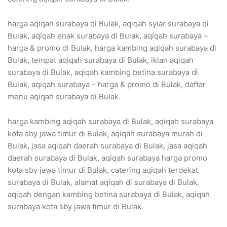
harga aqiqah surabaya di Bulak, aqiqah syiar surabaya di
Bulak, aqiqah enak surabaya di Bulak, aqiqah surabaya –
harga & promo di Bulak, harga kambing aqiqah surabaya di
Bulak, tempat aqiqah surabaya di Bulak, iklan aqiqah
surabaya di Bulak, aqiqah kambing betina surabaya di
Bulak, aqiqah surabaya – harga & promo di Bulak, daftar
menu aqiqah surabaya di Bulak.
harga kambing aqiqah surabaya di Bulak, aqiqah surabaya
kota sby jawa timur di Bulak, aqiqah surabaya murah di
Bulak, jasa aqiqah daerah surabaya di Bulak, jasa aqiqah
daerah surabaya di Bulak, aqiqah surabaya harga promo
kota sby jawa timur di Bulak, catering aqiqah terdekat
surabaya di Bulak, alamat aqiqah di surabaya di Bulak,
aqiqah dengan kambing betina surabaya di Bulak, aqiqah
surabaya kota sby jawa timur di Bulak.