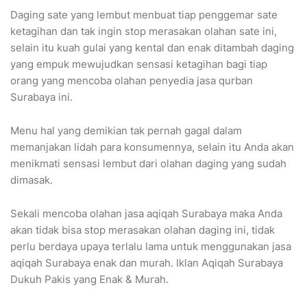
Daging sate yang lembut menbuat tiap penggemar sate
ketagihan dan tak ingin stop merasakan olahan sate ini,
selain itu kuah gulai yang kental dan enak ditambah daging
yang empuk mewujudkan sensasi ketagihan bagi tiap
orang yang mencoba olahan penyedia jasa qurban
Surabaya ini.
Menu hal yang demikian tak pernah gagal dalam
memanjakan lidah para konsumennya, selain itu Anda akan
menikmati sensasi lembut dari olahan daging yang sudah
dimasak.
Sekali mencoba olahan jasa aqiqah Surabaya maka Anda
akan tidak bisa stop merasakan olahan daging ini, tidak
perlu berdaya upaya terlalu lama untuk menggunakan jasa
aqiqah Surabaya enak dan murah. Iklan Aqiqah Surabaya
Dukuh Pakis yang Enak & Murah.