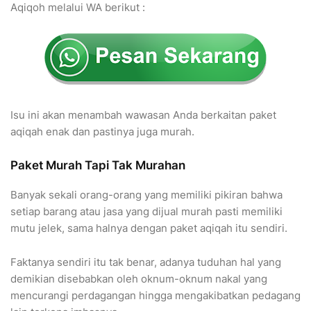
Aqiqoh melalui WA berikut :
Isu ini akan menambah wawasan Anda berkaitan paket
aqiqah enak dan pastinya juga murah.
Paket Murah Tapi Tak Murahan
Banyak sekali orang-orang yang memiliki pikiran bahwa
setiap barang atau jasa yang dijual murah pasti memiliki
mutu jelek, sama halnya dengan paket aqiqah itu sendiri.
Faktanya sendiri itu tak benar, adanya tuduhan hal yang
demikian disebabkan oleh oknum-oknum nakal yang
mencurangi perdagangan hingga mengakibatkan pedagang