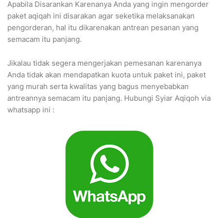
Apabila Disarankan Karenanya Anda yang ingin mengorder
paket aqiqah ini disarakan agar seketika melaksanakan
pengorderan, hal itu dikarenakan antrean pesanan yang
semacam itu panjang.
Jikalau tidak segera mengerjakan pemesanan karenanya
Anda tidak akan mendapatkan kuota untuk paket ini, paket
yang murah serta kwalitas yang bagus menyebabkan
antreannya semacam itu panjang. Hubungi Syiar Aqiqoh via
whatsapp ini :