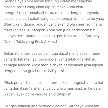
Seandainya Anda masih bingung dalam menetapkan
macam paket yang akan dipilih maka Anda bisa
mengerjakan konsultasi terutama dulu dengan penyedia
jasa, mulai dari paket yang cocok dengan jumlah tamu yang
ditentukan, daging aqiqah yang akan diolah menjadi menu
masakan sesuai harapan Anda dan juga bermacam hal
lainnya berhubungan acara aqiqah. Iklan Aqiqah Surabaya
Dukuh Pakis yang Enak & Murah.
Selain itu pihak jasa aqiqah juga dapat menyiapkan menu
yang diolah menjadi porsi-porsi yang telah ditentukan,
sebagai teladan Anda menjalankan pemesanan jasa aqiqah
dengan menu gulai untuk 200 porsi.
Pihak penyedia jasa aqiqah tentu akan mengolah menu hal
yang demikian terutamanya dulu lalu menyiapkan ke dalam
wadah layak porsi yang telah ditetapkan.
Dengan adanya jasa penyedia aqiqah Surabaya Anda tak