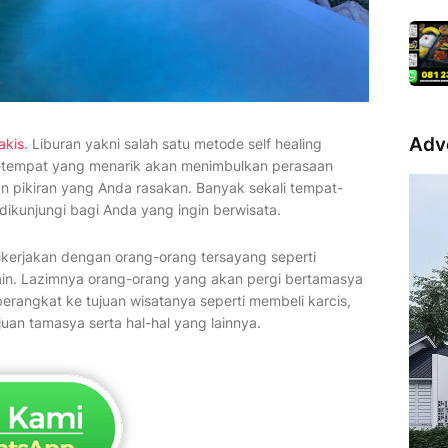
Adv
akis
. Liburan yakni salah satu metode self healing
-tempat yang menarik akan menimbulkan perasaan
 pikiran yang Anda rasakan. Banyak sekali tempat-
dikunjungi bagi Anda yang ingin berwisata.
kerjakan dengan orang-orang tersayang seperti
lain. Lazimnya orang-orang yang akan pergi bertamasya
rangkat ke tujuan wisatanya seperti membeli karcis,
uan tamasya serta hal-hal yang lainnya.