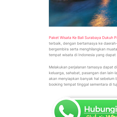
Paket Wisata Ke Bali Surabaya Dukuh P
terbaik, dengan bertamasya ke daerah
bergembira serta menghilangkan muatan
tempat wisata di Indonesia yang dapat 
Melakukan perjalanan tamasya dapat di
keluarga, sahabat, pasangan dan lain-
akan menyiapkan banyak hal sebelum be
booking tempat tinggal sementara di tuj