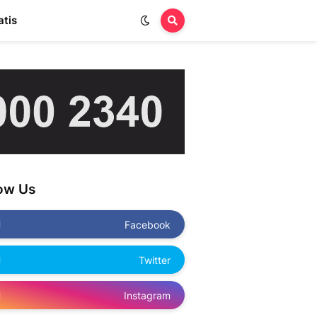
atis
low Us
Facebook
Twitter
Instagram