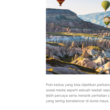
Poin kedua yang bisa dijadikan perbandi
sosial media seperti sebuah wadah se
lebih percaya serta menarik perhatian
yang sering berselancar di dunia maya.