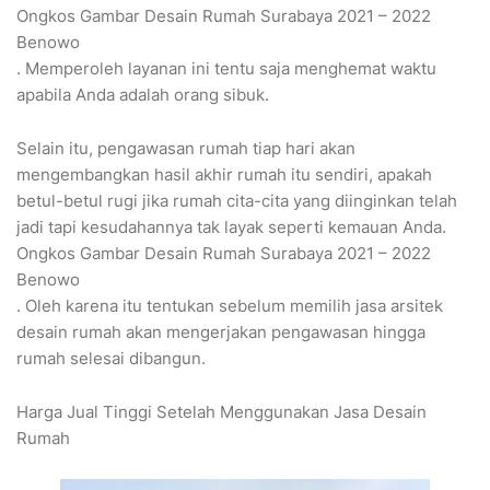
Ongkos Gambar Desain Rumah Surabaya 2021 – 2022
Benowo
. Memperoleh layanan ini tentu saja menghemat waktu
apabila Anda adalah orang sibuk.
Selain itu, pengawasan rumah tiap hari akan
mengembangkan hasil akhir rumah itu sendiri, apakah
betul-betul rugi jika rumah cita-cita yang diinginkan telah
jadi tapi kesudahannya tak layak seperti kemauan Anda.
Ongkos Gambar Desain Rumah Surabaya 2021 – 2022
Benowo
. Oleh karena itu tentukan sebelum memilih jasa arsitek
desain rumah akan mengerjakan pengawasan hingga
rumah selesai dibangun.
Harga Jual Tinggi Setelah Menggunakan Jasa Desain
Rumah