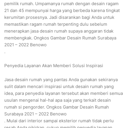
pemilik rumah. Umpamanya rumah dengan desain ragam
21 dan 45 mempunyai harga yang berbeda karena tingkat
kerumitan prosesnya. Jadi disarankan bagi Anda untuk
memastikan ragam rumah terpenting dulu sebelum
menerapkan jasa desain rumah supaya anggaran tidak
membengkak. Ongkos Gambar Desain Rumah Surabaya
2021 – 2022 Benowo
.
Penyedia Layanan Akan Memberi Solusi Inspirasi
Jasa desain rumah yang pantas Anda gunakan sekiranya
sulit dalam mencari inspirasi untuk desain rumah yang
idea, para penyedia layanan tersebut akan memberi semua
usulan mengenai hal-hal apa saja yang terkait desain
rumah si pengorder. Ongkos Gambar Desain Rumah
Surabaya 2021 – 2022 Benowo
. Mulai dari interior sampai eksterior rumah tidak perlu
resah Anda pikirkan, cukup memilih penyedia layanan