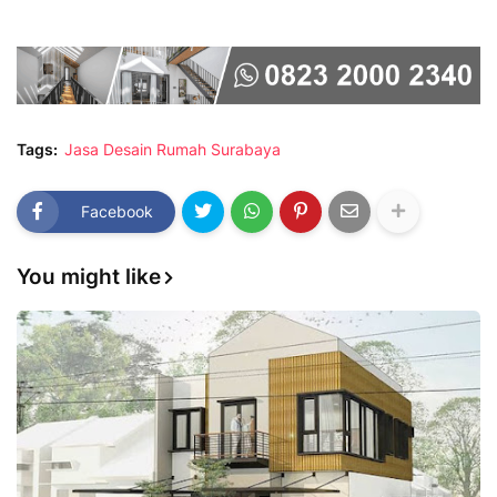
Tags:
Jasa Desain Rumah Surabaya
Facebook
You might like