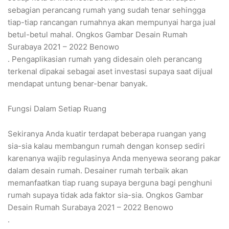
sebagian perancang rumah yang sudah tenar sehingga
tiap-tiap rancangan rumahnya akan mempunyai harga jual
betul-betul mahal. Ongkos Gambar Desain Rumah
Surabaya 2021 – 2022 Benowo
. Pengaplikasian rumah yang didesain oleh perancang
terkenal dipakai sebagai aset investasi supaya saat dijual
mendapat untung benar-benar banyak.
Fungsi Dalam Setiap Ruang
Sekiranya Anda kuatir terdapat beberapa ruangan yang
sia-sia kalau membangun rumah dengan konsep sediri
karenanya wajib regulasinya Anda menyewa seorang pakar
dalam desain rumah. Desainer rumah terbaik akan
memanfaatkan tiap ruang supaya berguna bagi penghuni
rumah supaya tidak ada faktor sia-sia. Ongkos Gambar
Desain Rumah Surabaya 2021 – 2022 Benowo
.