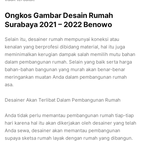
Ongkos Gambar Desain Rumah
Surabaya 2021 – 2022 Benowo
Selain itu, desainer rumah mempunyai koneksi atau
kenalan yang berprofesi dibidang material, hal itu juga
meminimalkan kerugian dampak salah memilih mutu bahan
dalam pembangunan rumah. Selain yang baik serta harga
bahan-bahan bangunan yang murah akan benar-benar
meringankan muatan Anda dalam pembangunan rumah
asa.
Desainer Akan Terlibat Dalam Pembangunan Rumah
Anda tidak perlu memantau pembangunan rumah tiap-tiap
hari karena hal itu akan dikerjakan oleh desainer yang telah
Anda sewa, desainer akan memantau pembangunan
supaya sketsa rumah layak dengan rumah yang dibangun.