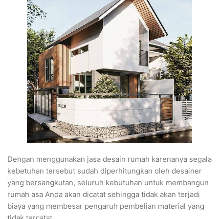
Dengan menggunakan jasa desain rumah karenanya segala
kebetuhan tersebut sudah diperhitungkan oleh desainer
yang bersangkutan, seluruh kebutuhan untuk membangun
rumah asa Anda akan dicatat sehingga tidak akan terjadi
biaya yang membesar pengaruh pembelian material yang
tidak tercatat.