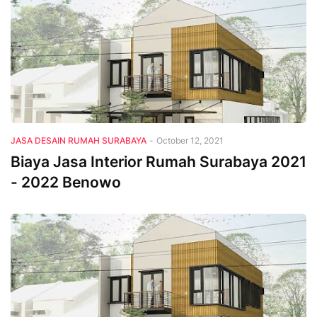
JASA DESAIN RUMAH SURABAYA
-
October 12, 2021
Biaya Jasa Interior Rumah Surabaya 2021
- 2022 Benowo