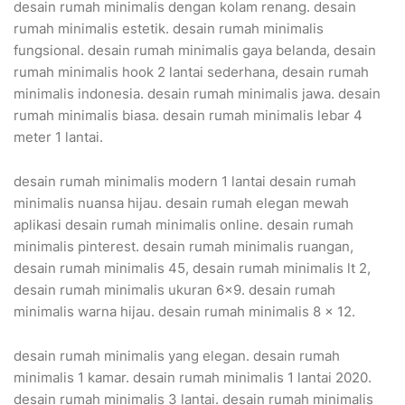
desain rumah minimalis dengan kolam renang. desain
rumah minimalis estetik. desain rumah minimalis
fungsional. desain rumah minimalis gaya belanda, desain
rumah minimalis hook 2 lantai sederhana, desain rumah
minimalis indonesia. desain rumah minimalis jawa. desain
rumah minimalis biasa. desain rumah minimalis lebar 4
meter 1 lantai.
desain rumah minimalis modern 1 lantai desain rumah
minimalis nuansa hijau. desain rumah elegan mewah
aplikasi desain rumah minimalis online. desain rumah
minimalis pinterest. desain rumah minimalis ruangan,
desain rumah minimalis 45, desain rumah minimalis lt 2,
desain rumah minimalis ukuran 6×9. desain rumah
minimalis warna hijau. desain rumah minimalis 8 x 12.
desain rumah minimalis yang elegan. desain rumah
minimalis 1 kamar. desain rumah minimalis 1 lantai 2020.
desain rumah minimalis 3 lantai. desain rumah minimalis