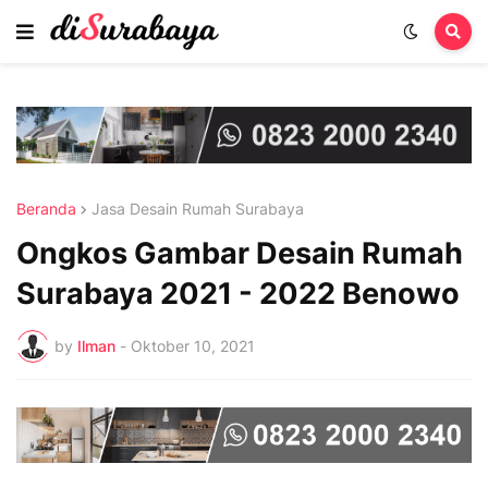
Beranda
Jasa Desain Rumah Surabaya
Ongkos Gambar Desain Rumah
Surabaya 2021 - 2022 Benowo
by
Ilman
-
Oktober 10, 2021