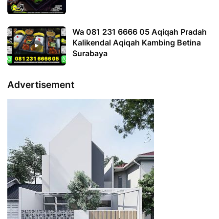
Wa 081 231 6666 05 Aqiqah Pradah
Kalikendal Aqiqah Kambing Betina
Surabaya
Advertisement