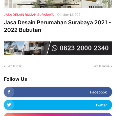
JASA DESAIN RUMAH SURABAYA
-
October 12, 2021
Jasa Desain Perumahan Surabaya 2021 -
2022 Bubutan
Lebih baru
Lebih lama
Follow Us
Facebook
Twitter