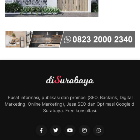
Pusat informasi, publikasi dan promosi (SEO, Backlink, Digital
Marketing, Online Marketing), Jasa SEO dan Optimasi Google di
Surabaya. Free konsultasi.