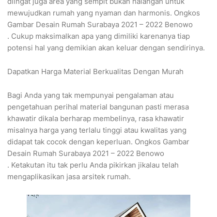
diingat juga area yang sempit bukan halangan untuk
mewujudkan rumah yang nyaman dan harmonis. Ongkos
Gambar Desain Rumah Surabaya 2021 – 2022 Benowo
. Cukup maksimalkan apa yang dimiliki karenanya tiap
potensi hal yang demikian akan keluar dengan sendirinya.
Dapatkan Harga Material Berkualitas Dengan Murah
Bagi Anda yang tak mempunyai pengalaman atau
pengetahuan perihal material bangunan pasti merasa
khawatir dikala berharap membelinya, rasa khawatir
misalnya harga yang terlalu tinggi atau kwalitas yang
didapat tak cocok dengan keperluan. Ongkos Gambar
Desain Rumah Surabaya 2021 – 2022 Benowo
. Ketakutan itu tak perlu Anda pikirkan jikalau telah
mengaplikasikan jasa arsitek rumah.