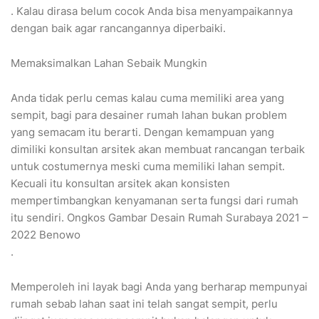
. Kalau dirasa belum cocok Anda bisa menyampaikannya
dengan baik agar rancangannya diperbaiki.
Memaksimalkan Lahan Sebaik Mungkin
Anda tidak perlu cemas kalau cuma memiliki area yang
sempit, bagi para desainer rumah lahan bukan problem
yang semacam itu berarti. Dengan kemampuan yang
dimiliki konsultan arsitek akan membuat rancangan terbaik
untuk costumernya meski cuma memiliki lahan sempit.
Kecuali itu konsultan arsitek akan konsisten
mempertimbangkan kenyamanan serta fungsi dari rumah
itu sendiri. Ongkos Gambar Desain Rumah Surabaya 2021 –
2022 Benowo
.
Memperoleh ini layak bagi Anda yang berharap mempunyai
rumah sebab lahan saat ini telah sangat sempit, perlu