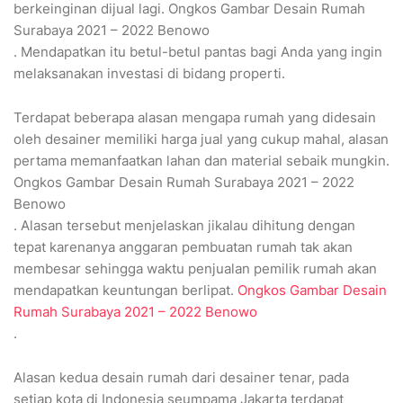
berkeinginan dijual lagi. Ongkos Gambar Desain Rumah
Surabaya 2021 – 2022 Benowo
. Mendapatkan itu betul-betul pantas bagi Anda yang ingin
melaksanakan investasi di bidang properti.
Terdapat beberapa alasan mengapa rumah yang didesain
oleh desainer memiliki harga jual yang cukup mahal, alasan
pertama memanfaatkan lahan dan material sebaik mungkin.
Ongkos Gambar Desain Rumah Surabaya 2021 – 2022
Benowo
. Alasan tersebut menjelaskan jikalau dihitung dengan
tepat karenanya anggaran pembuatan rumah tak akan
membesar sehingga waktu penjualan pemilik rumah akan
mendapatkan keuntungan berlipat.
Ongkos Gambar Desain
Rumah Surabaya 2021 – 2022 Benowo
.
Alasan kedua desain rumah dari desainer tenar, pada
setiap kota di Indonesia seumpama Jakarta terdapat