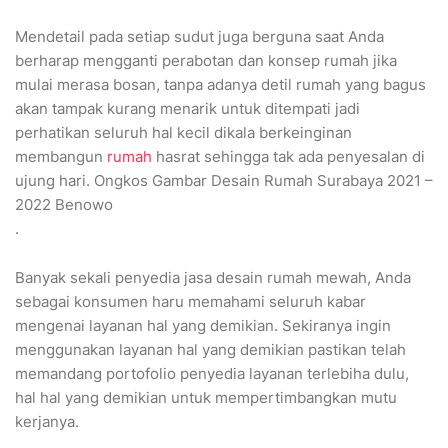
Mendetail pada setiap sudut juga berguna saat Anda
berharap mengganti perabotan dan konsep rumah jika
mulai merasa bosan, tanpa adanya detil rumah yang bagus
akan tampak kurang menarik untuk ditempati jadi
perhatikan seluruh hal kecil dikala berkeinginan
membangun
rumah
hasrat sehingga tak ada penyesalan di
ujung hari. Ongkos Gambar Desain Rumah Surabaya 2021 –
2022 Benowo
.
Banyak sekali penyedia jasa desain rumah mewah, Anda
sebagai konsumen haru memahami seluruh kabar
mengenai layanan hal yang demikian. Sekiranya ingin
menggunakan layanan hal yang demikian pastikan telah
memandang portofolio penyedia layanan terlebiha dulu,
hal hal yang demikian untuk mempertimbangkan mutu
kerjanya.