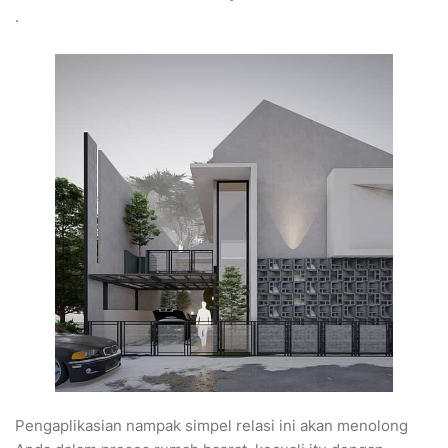
.
Pengaplikasian nampak simpel relasi ini akan menolong