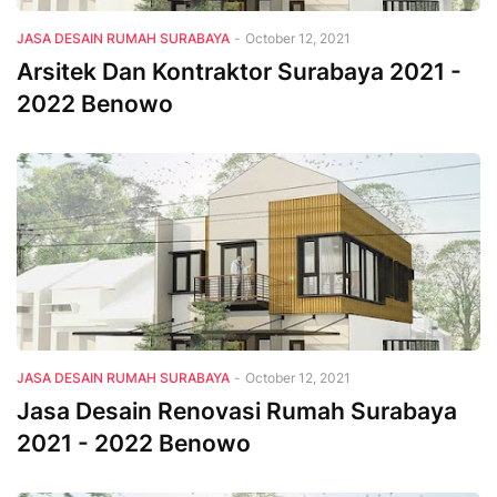
JASA DESAIN RUMAH SURABAYA
-
October 12, 2021
Arsitek Dan Kontraktor Surabaya 2021 -
2022 Benowo
JASA DESAIN RUMAH SURABAYA
-
October 12, 2021
Jasa Desain Renovasi Rumah Surabaya
2021 - 2022 Benowo