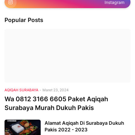
Instagram
Popular Posts
AQIQAH SURABAYA
-
Maret 23, 2024
Wa 0812 3166 6605 Paket Aqiqah
Surabaya Murah Dukuh Pakis
Alamat Aqiqah Di Surabaya Dukuh
Pakis 2022 - 2023