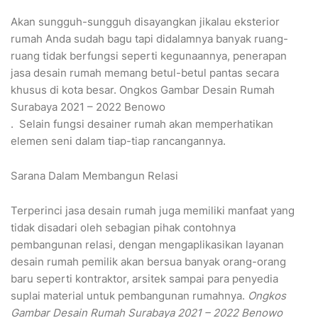
Akan sungguh-sungguh disayangkan jikalau eksterior
rumah Anda sudah bagu tapi didalamnya banyak ruang-
ruang tidak berfungsi seperti kegunaannya, penerapan
jasa desain rumah memang betul-betul pantas secara
khusus di kota besar. Ongkos Gambar Desain Rumah
Surabaya 2021 – 2022 Benowo
. Selain fungsi desainer rumah akan memperhatikan
elemen seni dalam tiap-tiap rancangannya.
Sarana Dalam Membangun Relasi
Terperinci jasa desain rumah juga memiliki manfaat yang
tidak disadari oleh sebagian pihak contohnya
pembangunan relasi, dengan mengaplikasikan layanan
desain rumah pemilik akan bersua banyak orang-orang
baru seperti kontraktor, arsitek sampai para penyedia
suplai material untuk pembangunan rumahnya.
Ongkos
Gambar Desain Rumah Surabaya 2021 – 2022 Benowo