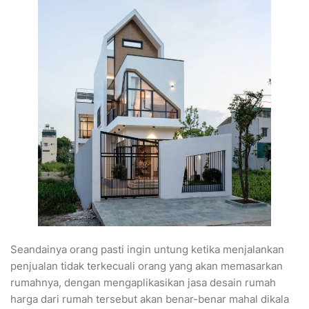
Seandainya orang pasti ingin untung ketika menjalankan
penjualan tidak terkecuali orang yang akan memasarkan
rumahnya, dengan mengaplikasikan jasa desain rumah
harga dari rumah tersebut akan benar-benar mahal dikala