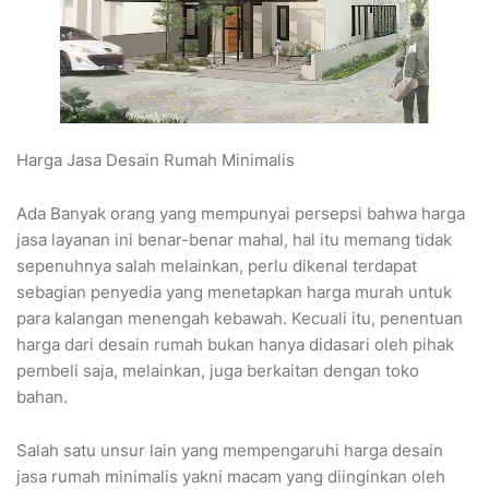
Harga Jasa Desain Rumah Minimalis
Ada Banyak orang yang mempunyai persepsi bahwa harga
jasa layanan ini benar-benar mahal, hal itu memang tidak
sepenuhnya salah melainkan, perlu dikenal terdapat
sebagian penyedia yang menetapkan harga murah untuk
para kalangan menengah kebawah. Kecuali itu, penentuan
harga dari desain rumah bukan hanya didasari oleh pihak
pembeli saja, melainkan, juga berkaitan dengan toko
bahan.
Salah satu unsur lain yang mempengaruhi harga desain
jasa rumah minimalis yakni macam yang diinginkan oleh