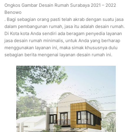
Ongkos Gambar Desain Rumah Surabaya 2021 – 2022
Benowo
. Bagi sebagian orang pasti telah akrab dengan suatu jasa
dalam pembangunan rumah, jasa itu adalah desain rumah.
Di Kota kota Anda sendiri ada beragam penyedia layanan
jasa desain rumah minimalis, untuk Anda yang berharap
menggunakan layanan ini, maka simak khususnya dulu
sebagian berita mengenai layanan desain rumah ini.