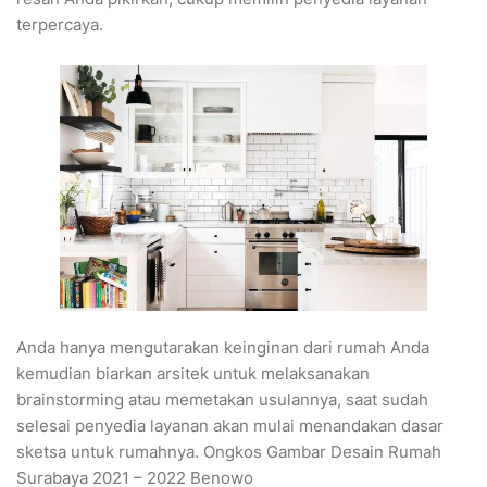
terpercaya.
Anda hanya mengutarakan keinginan dari rumah Anda
kemudian biarkan arsitek untuk melaksanakan
brainstorming atau memetakan usulannya, saat sudah
selesai penyedia layanan akan mulai menandakan dasar
sketsa untuk rumahnya. Ongkos Gambar Desain Rumah
Surabaya 2021 – 2022 Benowo