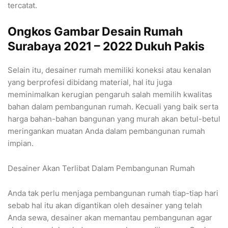
tercatat.
Ongkos Gambar Desain Rumah
Surabaya 2021 – 2022 Dukuh Pakis
Selain itu, desainer rumah memiliki koneksi atau kenalan
yang berprofesi dibidang material, hal itu juga
meminimalkan kerugian pengaruh salah memilih kwalitas
bahan dalam pembangunan rumah. Kecuali yang baik serta
harga bahan-bahan bangunan yang murah akan betul-betul
meringankan muatan Anda dalam pembangunan rumah
impian.
Desainer Akan Terlibat Dalam Pembangunan Rumah
Anda tak perlu menjaga pembangunan rumah tiap-tiap hari
sebab hal itu akan digantikan oleh desainer yang telah
Anda sewa, desainer akan memantau pembangunan agar