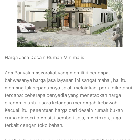
Harga Jasa Desain Rumah Minimalis
Ada Banyak masyarakat yang memiliki pendapat
bahwasanya harga jasa layanan ini sangat mahal, hal itu
memang tak sepenuhnya salah melainkan, perlu diketahui
terdapat beberapa penyedia yang menetapkan harga
ekonomis untuk para kalangan menengah kebawah.
Kecuali itu, penentuan harga dari desain rumah bukan
cuma didasari oleh sisi pembeli saja, melainkan, juga
terkait dengan toko bahan.