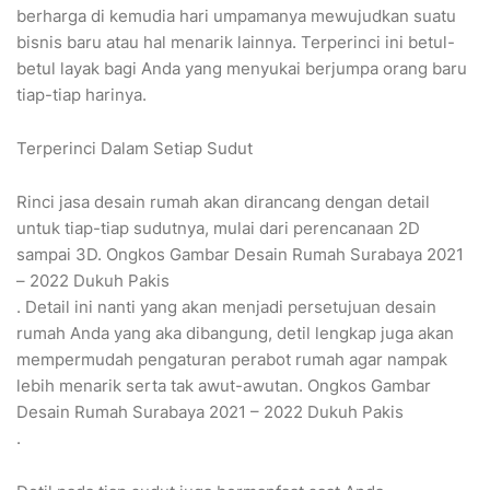
berharga di kemudia hari umpamanya mewujudkan suatu
bisnis baru atau hal menarik lainnya. Terperinci ini betul-
betul layak bagi Anda yang menyukai berjumpa orang baru
tiap-tiap harinya.
Terperinci Dalam Setiap Sudut
Rinci jasa desain rumah akan dirancang dengan detail
untuk tiap-tiap sudutnya, mulai dari perencanaan 2D
sampai 3D. Ongkos Gambar Desain Rumah Surabaya 2021
– 2022 Dukuh Pakis
. Detail ini nanti yang akan menjadi persetujuan desain
rumah Anda yang aka dibangung, detil lengkap juga akan
mempermudah pengaturan perabot rumah agar nampak
lebih menarik serta tak awut-awutan. Ongkos Gambar
Desain Rumah Surabaya 2021 – 2022 Dukuh Pakis
.