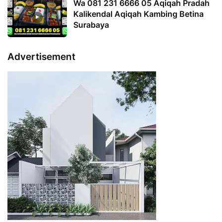
Wa 081 231 6666 05 Aqiqah Pradah
Kalikendal Aqiqah Kambing Betina
Surabaya
Advertisement