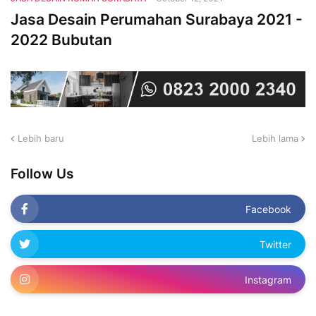
Jasa Desain Perumahan Surabaya 2021 -
2022 Bubutan
Lebih baru
Lebih lama
Follow Us
Facebook
Twitter
Instagram