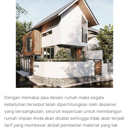
Dengan memakai jasa desain rumah maka segala
kebetuhan tersebut telah diperhitungkan oleh desainer
yang bersangkutan, seluruh keperluan untuk membangun
rumah impian Anda akan dicatat sehingga tidak akan terjadi
tarif yang membesar akibat pembelian material yang tak