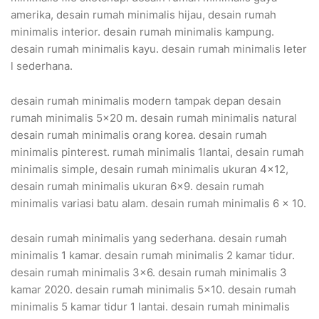
amerika, desain rumah minimalis hijau, desain rumah
minimalis interior. desain rumah minimalis kampung.
desain rumah minimalis kayu. desain rumah minimalis leter
l sederhana.
desain rumah minimalis modern tampak depan desain
rumah minimalis 5×20 m. desain rumah minimalis natural
desain rumah minimalis orang korea. desain rumah
minimalis pinterest. rumah minimalis 1lantai, desain rumah
minimalis simple, desain rumah minimalis ukuran 4×12,
desain rumah minimalis ukuran 6×9. desain rumah
minimalis variasi batu alam. desain rumah minimalis 6 x 10.
desain rumah minimalis yang sederhana. desain rumah
minimalis 1 kamar. desain rumah minimalis 2 kamar tidur.
desain rumah minimalis 3×6. desain rumah minimalis 3
kamar 2020. desain rumah minimalis 5×10. desain rumah
minimalis 5 kamar tidur 1 lantai. desain rumah minimalis