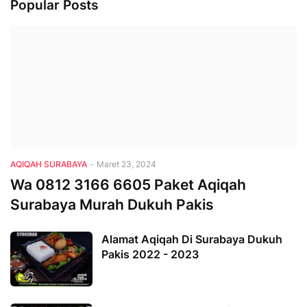
Popular Posts
AQIQAH SURABAYA
-
Maret 23, 2024
Wa 0812 3166 6605 Paket Aqiqah
Surabaya Murah Dukuh Pakis
Alamat Aqiqah Di Surabaya Dukuh
Pakis 2022 - 2023