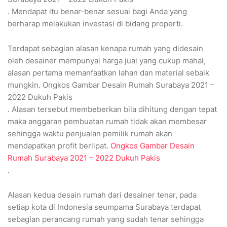
. Mendapat itu benar-benar sesuai bagi Anda yang
berharap melakukan investasi di bidang properti.
Terdapat sebagian alasan kenapa rumah yang didesain
oleh desainer mempunyai harga jual yang cukup mahal,
alasan pertama memanfaatkan lahan dan material sebaik
mungkin. Ongkos Gambar Desain Rumah Surabaya 2021 –
2022 Dukuh Pakis
. Alasan tersebut membeberkan bila dihitung dengan tepat
maka anggaran pembuatan rumah tidak akan membesar
sehingga waktu penjualan pemilik rumah akan
mendapatkan profit berlipat.
Ongkos Gambar Desain
Rumah Surabaya 2021 – 2022 Dukuh Pakis
.
Alasan kedua desain rumah dari desainer tenar, pada
setiap kota di Indonesia seumpama Surabaya terdapat
sebagian perancang rumah yang sudah tenar sehingga