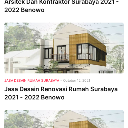
Arsitek Dan Kontraktor Surabaya 2021 -
2022 Benowo
JASA DESAIN RUMAH SURABAYA
-
October 12, 2021
Jasa Desain Renovasi Rumah Surabaya
2021 - 2022 Benowo