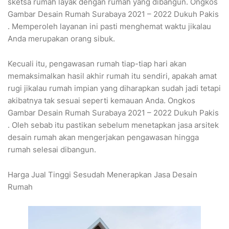
sketsa rumah layak dengan rumah yang dibangun. Ongkos
Gambar Desain Rumah Surabaya 2021 – 2022 Dukuh Pakis
. Memperoleh layanan ini pasti menghemat waktu jikalau
Anda merupakan orang sibuk.
Kecuali itu, pengawasan rumah tiap-tiap hari akan
memaksimalkan hasil akhir rumah itu sendiri, apakah amat
rugi jikalau rumah impian yang diharapkan sudah jadi tetapi
akibatnya tak sesuai seperti kemauan Anda. Ongkos
Gambar Desain Rumah Surabaya 2021 – 2022 Dukuh Pakis
. Oleh sebab itu pastikan sebelum menetapkan jasa arsitek
desain rumah akan mengerjakan pengawasan hingga
rumah selesai dibangun.
Harga Jual Tinggi Sesudah Menerapkan Jasa Desain
Rumah