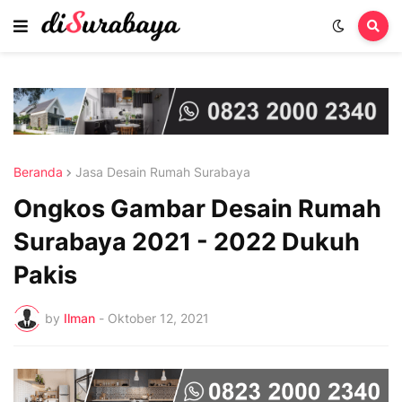
Beranda
Jasa Desain Rumah Surabaya
Ongkos Gambar Desain Rumah
Surabaya 2021 - 2022 Dukuh
Pakis
by
Ilman
-
Oktober 12, 2021