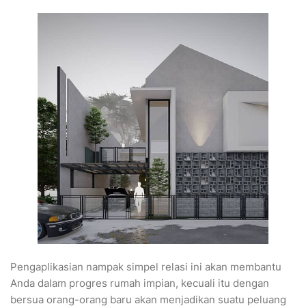
Pengaplikasian nampak simpel relasi ini akan membantu
Anda dalam progres rumah impian, kecuali itu dengan
bersua orang-orang baru akan menjadikan suatu peluang