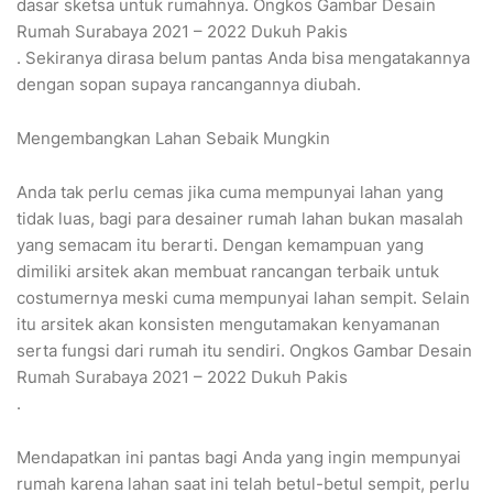
dasar sketsa untuk rumahnya. Ongkos Gambar Desain
Rumah Surabaya 2021 – 2022 Dukuh Pakis
. Sekiranya dirasa belum pantas Anda bisa mengatakannya
dengan sopan supaya rancangannya diubah.
Mengembangkan Lahan Sebaik Mungkin
Anda tak perlu cemas jika cuma mempunyai lahan yang
tidak luas, bagi para desainer rumah lahan bukan masalah
yang semacam itu berarti. Dengan kemampuan yang
dimiliki arsitek akan membuat rancangan terbaik untuk
costumernya meski cuma mempunyai lahan sempit. Selain
itu arsitek akan konsisten mengutamakan kenyamanan
serta fungsi dari rumah itu sendiri. Ongkos Gambar Desain
Rumah Surabaya 2021 – 2022 Dukuh Pakis
.
Mendapatkan ini pantas bagi Anda yang ingin mempunyai
rumah karena lahan saat ini telah betul-betul sempit, perlu