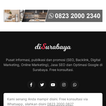
Pusat informasi, publikasi dan promosi (SEO, Backlink, Digital
Marketing, Online Marketing), Jasa SEO dan Optimasi Google di
Surabaya. Free konsultasi.
Kami senang Anda mampir disini. Free konsultasi via
Whatsapp, silahkan disini
0823 2000 0827