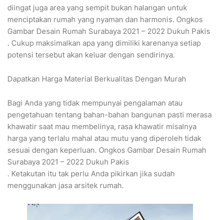
diingat juga area yang sempit bukan halangan untuk
menciptakan rumah yang nyaman dan harmonis. Ongkos
Gambar Desain Rumah Surabaya 2021 – 2022 Dukuh Pakis
. Cukup maksimalkan apa yang dimiliki karenanya setiap
potensi tersebut akan keluar dengan sendirinya.
Dapatkan Harga Material Berkualitas Dengan Murah
Bagi Anda yang tidak mempunyai pengalaman atau
pengetahuan tentang bahan-bahan bangunan pasti merasa
khawatir saat mau membelinya, rasa khawatir misalnya
harga yang terlalu mahal atau mutu yang diperoleh tidak
sesuai dengan keperluan. Ongkos Gambar Desain Rumah
Surabaya 2021 – 2022 Dukuh Pakis
. Ketakutan itu tak perlu Anda pikirkan jika sudah
menggunakan jasa arsitek rumah.