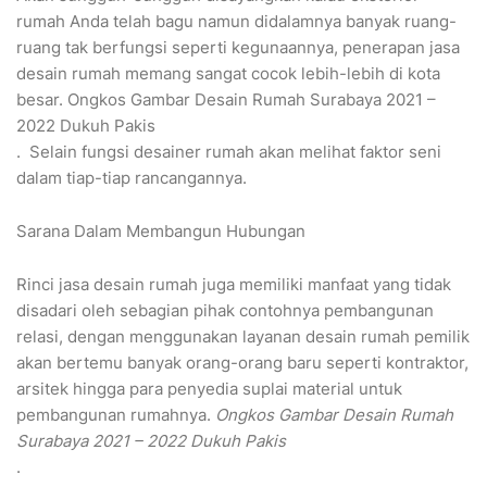
rumah Anda telah bagu namun didalamnya banyak ruang-
ruang tak berfungsi seperti kegunaannya, penerapan jasa
desain rumah memang sangat cocok lebih-lebih di kota
besar. Ongkos Gambar Desain Rumah Surabaya 2021 –
2022 Dukuh Pakis
. Selain fungsi desainer rumah akan melihat faktor seni
dalam tiap-tiap rancangannya.
Sarana Dalam Membangun Hubungan
Rinci jasa desain rumah juga memiliki manfaat yang tidak
disadari oleh sebagian pihak contohnya pembangunan
relasi, dengan menggunakan layanan desain rumah pemilik
akan bertemu banyak orang-orang baru seperti kontraktor,
arsitek hingga para penyedia suplai material untuk
pembangunan rumahnya.
Ongkos Gambar Desain Rumah
Surabaya 2021 – 2022 Dukuh Pakis
.