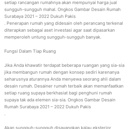
setiap rancangan rumahnya akan mempunyai harga jual
sungguh-sungguh mahal. Ongkos Gambar Desain Rumah
Surabaya 2021 – 2022 Dukuh Pakis
. Penerapan rumah yang didesain oleh perancang terkenal
diterapkan sebagai aset investasi agar saat dipasarkan
memperoleh untung sungguh-sungguh banyak.
Fungsi Dalam Tiap Ruang
Jika Anda khawatir terdapat beberapa ruangan yang sia-sia
jika membangun rumah dengan konsep sediri karenanya
seharusnya aturannya Anda menyewa seorang ahli dalam
desain rumah. Desainer rumah terbaik akan memanfaatkan
setiap ruang supaya berkhasiat bagi penghuni rumah
supaya tak ada elemen sia-sia. Ongkos Gambar Desain
Rumah Surabaya 2021 – 2022 Dukuh Pakis
.
Akan sungguh-sungguh disayangkan kalau eksterior