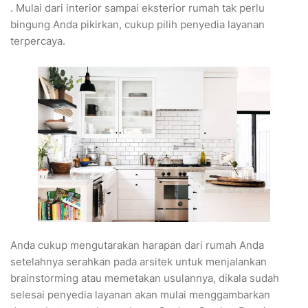
. Mulai dari interior sampai eksterior rumah tak perlu
bingung Anda pikirkan, cukup pilih penyedia layanan
terpercaya.
Anda cukup mengutarakan harapan dari rumah Anda
setelahnya serahkan pada arsitek untuk menjalankan
brainstorming atau memetakan usulannya, dikala sudah
selesai penyedia layanan akan mulai menggambarkan