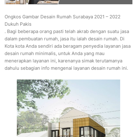
Ongkos Gambar Desain Rumah Surabaya 2021 – 2022
Dukuh Pakis
. Bagi beberapa orang pasti telah akrab dengan suatu jasa
dalam pembuatan rumah, jasa itu ialah desain rumah. Di
Kota kota Anda sendiri ada beragam penyedia layanan jasa
desain rumah minimalis, untuk Anda yang mau
menerapkan layanan ini, karenanya simak terutamanya
dahulu sebagian info mengenai layanan desain rumah ini.