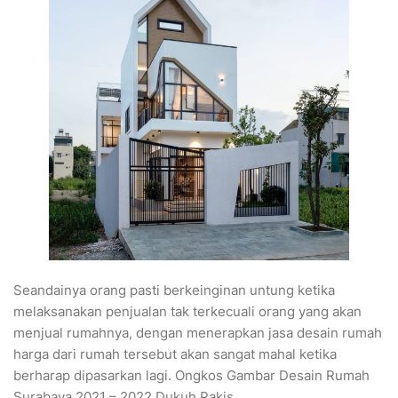
Seandainya orang pasti berkeinginan untung ketika
melaksanakan penjualan tak terkecuali orang yang akan
menjual rumahnya, dengan menerapkan jasa desain rumah
harga dari rumah tersebut akan sangat mahal ketika
berharap dipasarkan lagi. Ongkos Gambar Desain Rumah
Surabaya 2021 – 2022 Dukuh Pakis