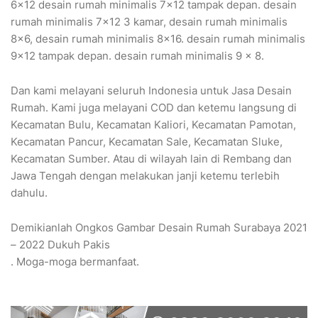
6×12 desain rumah minimalis 7×12 tampak depan. desain
rumah minimalis 7×12 3 kamar, desain rumah minimalis
8×6, desain rumah minimalis 8×16. desain rumah minimalis
9×12 tampak depan. desain rumah minimalis 9 x 8.
Dan kami melayani seluruh Indonesia untuk Jasa Desain
Rumah. Kami juga melayani COD dan ketemu langsung di
Kecamatan Bulu, Kecamatan Kaliori, Kecamatan Pamotan,
Kecamatan Pancur, Kecamatan Sale, Kecamatan Sluke,
Kecamatan Sumber. Atau di wilayah lain di Rembang dan
Jawa Tengah dengan melakukan janji ketemu terlebih
dahulu.
Demikianlah Ongkos Gambar Desain Rumah Surabaya 2021
– 2022 Dukuh Pakis
. Moga-moga bermanfaat.