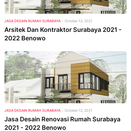
JASA DESAIN RUMAH SURABAYA
-
October 12, 2021
Arsitek Dan Kontraktor Surabaya 2021 -
2022 Benowo
JASA DESAIN RUMAH SURABAYA
-
October 12, 2021
Jasa Desain Renovasi Rumah Surabaya
2021 - 2022 Benowo