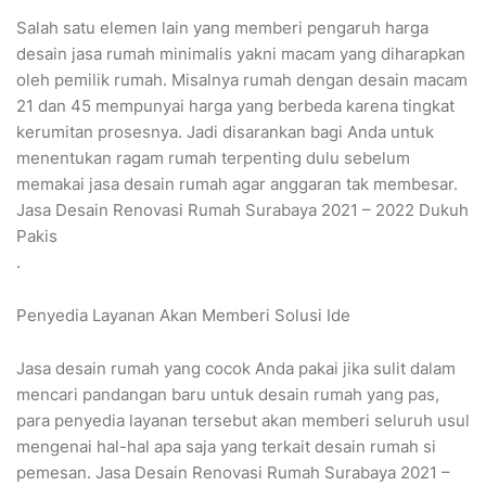
Salah satu elemen lain yang memberi pengaruh harga
desain jasa rumah minimalis yakni macam yang diharapkan
oleh pemilik rumah. Misalnya rumah dengan desain macam
21 dan 45 mempunyai harga yang berbeda karena tingkat
kerumitan prosesnya. Jadi disarankan bagi Anda untuk
menentukan ragam rumah terpenting dulu sebelum
memakai jasa desain rumah agar anggaran tak membesar.
Jasa Desain Renovasi Rumah Surabaya 2021 – 2022 Dukuh
Pakis
.
Penyedia Layanan Akan Memberi Solusi Ide
Jasa desain rumah yang cocok Anda pakai jika sulit dalam
mencari pandangan baru untuk desain rumah yang pas,
para penyedia layanan tersebut akan memberi seluruh usul
mengenai hal-hal apa saja yang terkait desain rumah si
pemesan. Jasa Desain Renovasi Rumah Surabaya 2021 –