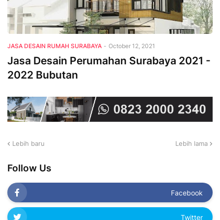
JASA DESAIN RUMAH SURABAYA
-
October 12, 2021
Jasa Desain Perumahan Surabaya 2021 -
2022 Bubutan
Lebih baru
Lebih lama
Follow Us
Facebook
Twitter