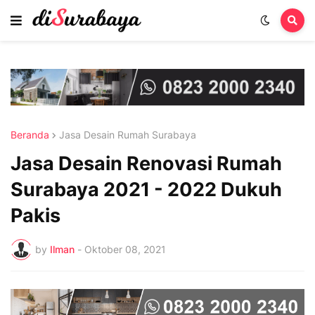
Beranda
Jasa Desain Rumah Surabaya
Jasa Desain Renovasi Rumah
Surabaya 2021 - 2022 Dukuh
Pakis
by
Ilman
-
Oktober 08, 2021