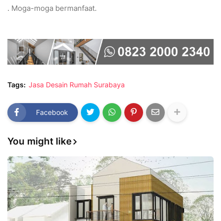
. Moga-moga bermanfaat.
Tags:
Jasa Desain Rumah Surabaya
Facebook
You might like