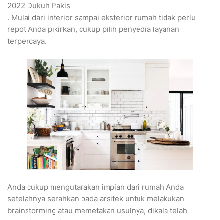
2022 Dukuh Pakis
. Mulai dari interior sampai eksterior rumah tidak perlu
repot Anda pikirkan, cukup pilih penyedia layanan
terpercaya.
Anda cukup mengutarakan impian dari rumah Anda
setelahnya serahkan pada arsitek untuk melakukan
brainstorming atau memetakan usulnya, dikala telah