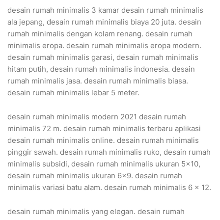
desain rumah minimalis 3 kamar desain rumah minimalis
ala jepang, desain rumah minimalis biaya 20 juta. desain
rumah minimalis dengan kolam renang. desain rumah
minimalis eropa. desain rumah minimalis eropa modern.
desain rumah minimalis garasi, desain rumah minimalis
hitam putih, desain rumah minimalis indonesia. desain
rumah minimalis jasa. desain rumah minimalis biasa.
desain rumah minimalis lebar 5 meter.
desain rumah minimalis modern 2021 desain rumah
minimalis 72 m. desain rumah minimalis terbaru aplikasi
desain rumah minimalis online. desain rumah minimalis
pinggir sawah. desain rumah minimalis ruko, desain rumah
minimalis subsidi, desain rumah minimalis ukuran 5×10,
desain rumah minimalis ukuran 6×9. desain rumah
minimalis variasi batu alam. desain rumah minimalis 6 x 12.
desain rumah minimalis yang elegan. desain rumah