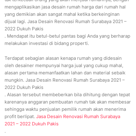
mengaplikasikan jasa desain rumah harga dari rumah hal
yang demikian akan sangat mahal ketika berkeinginan
dijual lagi. Jasa Desain Renovasi Rumah Surabaya 2021 –
2022 Dukuh Pakis
. Mendapat itu betul-betul pantas bagi Anda yang berharap
melakukan investasi di bidang properti.
Terdapat sebagian alasan kenapa rumah yang didesain
oleh desainer mempunyai harga jual yang cukup mahal,
alasan pertama memanfaatkan lahan dan material sebaik
mungkin. Jasa Desain Renovasi Rumah Surabaya 2021 –
2022 Dukuh Pakis
. Alasan tersebut membeberkan bila dihitung dengan tepat
karenanya anggaran pembuatan rumah tak akan membesar
sehingga waktu penjualan pemilik rumah akan menerima
profit berlipat.
Jasa Desain Renovasi Rumah Surabaya
2021 – 2022 Dukuh Pakis
.