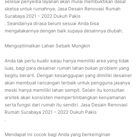
selesai penyedia layanan akan mulai membuktikan dasar
sketsa untuk rumahnya. Jasa Desain Renovasi Rumah
Surabaya 2021 – 2022 Dukuh Pakis
. Seandainya dirasa belum sesuai Anda bisa
mengatakannya dengan baik supaya desainnya diubah.
Mengoptimalkan Lahan Sebaik Mungkin
Anda tak perlu kuatir kalau hanya memiliki area yang tidak
luas, bagi para desainer rumah lahan bukan problem yang
begitu berarti. Dengan kesanggupan yang dimiliki desainer
akan membuat rancangan terbaik untuk pengguna jasanya
meski hanya memiliki lahan sempit. Selain itu konsultan
arsitek akan konsisten mempertimbangkan kenyamanan
serta fungsi dari rumah itu sendiri. Jasa Desain Renovasi
Rumah Surabaya 2021 – 2022 Dukuh Pakis
.
Mendapat ini cocok bagi Anda yang berkeinginan