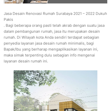
Jasa Desain Renovasi Rumah Surabaya 2021 – 2022 Dukuh
Pakis
. Bagi beberapa orang pasti telah akrab dengan suatu jasa
dalam pembangunan rumah, jasa itu merupakan desain
rumah. Di Wilayah kota Anda sendiri terdapat sebagian
penyedia layanan jasa desain rumah minimalis, bagi
Bapak/Ibu yang berharap mengaplikasikan layanan ini,
maka simak terpenting dulu sebagian info mengenai
layanan desain rumah ini.