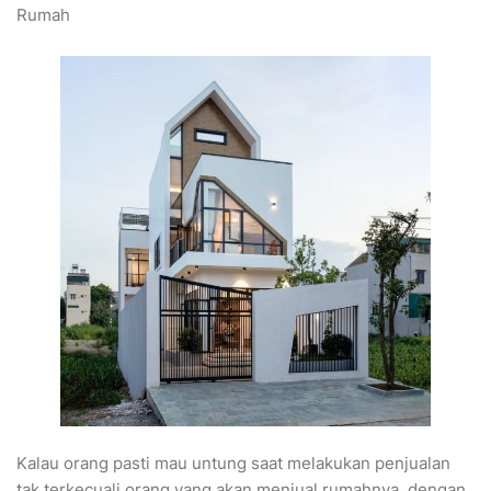
Rumah
Kalau orang pasti mau untung saat melakukan penjualan
tak terkecuali orang yang akan menjual rumahnya, dengan