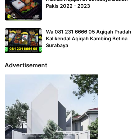
Pakis 2022 - 2023
Wa 081 231 6666 05 Aqiqah Pradah
Kalikendal Aqiqah Kambing Betina
Surabaya
Advertisement