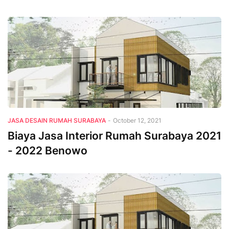
JASA DESAIN RUMAH SURABAYA
-
October 12, 2021
Biaya Jasa Interior Rumah Surabaya 2021
- 2022 Benowo