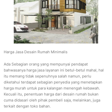
Harga Jasa Desain Rumah Minimalis
Ada Sebagian orang yang mempunyai pendapat
bahwasanya harga jasa layanan ini betul-betul mahal, hal
itu memang tidak sepenuhnya salah namun, perlu
diketahui terdapat sebagian penyedia yang menetapkan
harga murah untuk para kalangan menengah kebawah.
Kecuali itu, penentuan harga dari desain rumah bukan
cuma didasari oleh pihak pembeli saja, melainkan, juga
terkait dengan toko bahan.