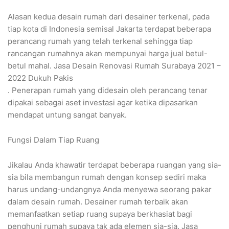
Alasan kedua desain rumah dari desainer terkenal, pada
tiap kota di Indonesia semisal Jakarta terdapat beberapa
perancang rumah yang telah terkenal sehingga tiap
rancangan rumahnya akan mempunyai harga jual betul-
betul mahal. Jasa Desain Renovasi Rumah Surabaya 2021 –
2022 Dukuh Pakis
. Penerapan rumah yang didesain oleh perancang tenar
dipakai sebagai aset investasi agar ketika dipasarkan
mendapat untung sangat banyak.
Fungsi Dalam Tiap Ruang
Jikalau Anda khawatir terdapat beberapa ruangan yang sia-
sia bila membangun rumah dengan konsep sediri maka
harus undang-undangnya Anda menyewa seorang pakar
dalam desain rumah. Desainer rumah terbaik akan
memanfaatkan setiap ruang supaya berkhasiat bagi
penghuni rumah supaya tak ada elemen sia-sia. Jasa