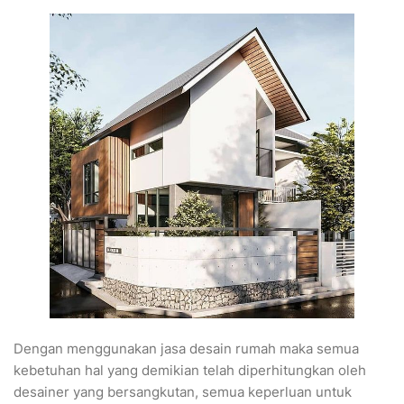
Dengan menggunakan jasa desain rumah maka semua
kebetuhan hal yang demikian telah diperhitungkan oleh
desainer yang bersangkutan, semua keperluan untuk