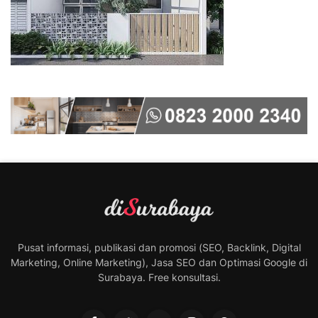
Pusat informasi, publikasi dan promosi (SEO, Backlink, Digital
Marketing, Online Marketing), Jasa SEO dan Optimasi Google di
Surabaya. Free konsultasi.