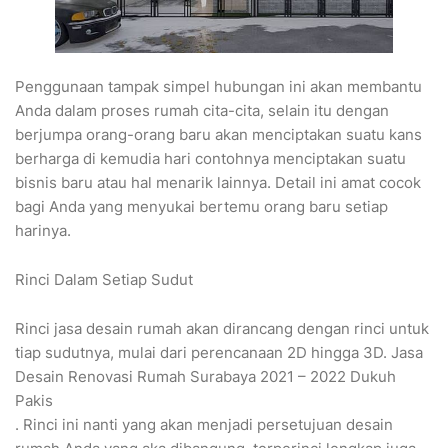
Penggunaan tampak simpel hubungan ini akan membantu
Anda dalam proses rumah cita-cita, selain itu dengan
berjumpa orang-orang baru akan menciptakan suatu kans
berharga di kemudia hari contohnya menciptakan suatu
bisnis baru atau hal menarik lainnya. Detail ini amat cocok
bagi Anda yang menyukai bertemu orang baru setiap
harinya.
Rinci Dalam Setiap Sudut
Rinci jasa desain rumah akan dirancang dengan rinci untuk
tiap sudutnya, mulai dari perencanaan 2D hingga 3D. Jasa
Desain Renovasi Rumah Surabaya 2021 – 2022 Dukuh
Pakis
. Rinci ini nanti yang akan menjadi persetujuan desain