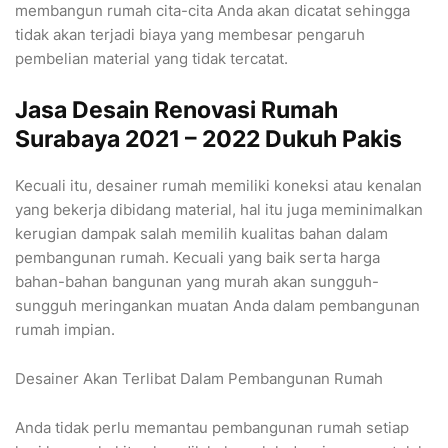
membangun rumah cita-cita Anda akan dicatat sehingga
tidak akan terjadi biaya yang membesar pengaruh
pembelian material yang tidak tercatat.
Jasa Desain Renovasi Rumah
Surabaya 2021 – 2022 Dukuh Pakis
Kecuali itu, desainer rumah memiliki koneksi atau kenalan
yang bekerja dibidang material, hal itu juga meminimalkan
kerugian dampak salah memilih kualitas bahan dalam
pembangunan rumah. Kecuali yang baik serta harga
bahan-bahan bangunan yang murah akan sungguh-
sungguh meringankan muatan Anda dalam pembangunan
rumah impian.
Desainer Akan Terlibat Dalam Pembangunan Rumah
Anda tidak perlu memantau pembangunan rumah setiap