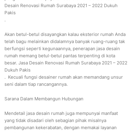
Desain Renovasi Rumah Surabaya 2021 – 2022 Dukuh
Pakis
.
Akan betul-betul disayangkan kalau eksterior rumah Anda
telah bagu melainkan didalamnya banyak ruang-ruang tak
berfungsi seperti kegunaannya, penerapan jasa desain
rumah memang betul-betul pantas terpenting di kota
besar. Jasa Desain Renovasi Rumah Surabaya 2021 – 2022
Dukuh Pakis
. Kecuali fungsi desainer rumah akan memandang unsur
seni dalam tiap rancangannya.
Sarana Dalam Membangun Hubungan
Mendetail jasa desain rumah juga mempunyai manfaat
yang tidak disadari oleh sebagian pihak misalnya
pembangunan kekerabatan, dengan memakai layanan