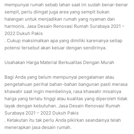
mempunyai rumah sebab lahan saat ini sudah benar-benar
sempit, perlu diingat juga area yang sempit bukan
halangan untuk menjadikan rumah yang nyaman dan
harmonis. Jasa Desain Renovasi Rumah Surabaya 2021 –
2022 Dukuh Pakis
. Cukup maksimalkan apa yang dimiliki karenanya setiap
potensi tersebut akan keluar dengan sendirinya.
Usahakan Harga Material Berkualitas Dengan Murah
Bagi Anda yang belum mempunyai pengalaman atau
pengetahuan perihal bahan-bahan bangunan pasti merasa
khawatir saat ingin membelinya, rasa khawatir misalnya
harga yang terlalu tinggi atau kualitas yang diperoleh tidak
layak dengan kebutuhan. Jasa Desain Renovasi Rumah
Surabaya 2021 – 2022 Dukuh Pakis
. Ketakutan itu tak perlu Anda pikirkan seandainya telah
menerapkan jasa desain rumah.