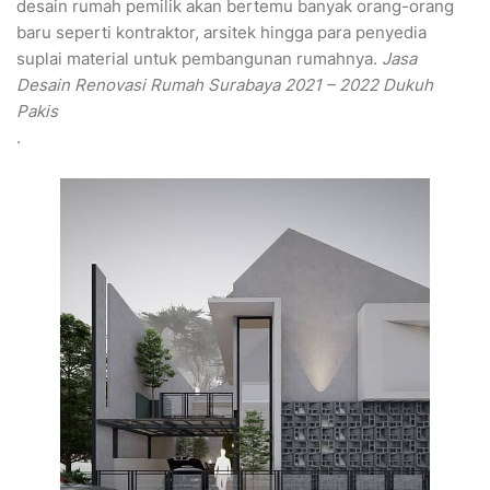
desain rumah pemilik akan bertemu banyak orang-orang
baru seperti kontraktor, arsitek hingga para penyedia
suplai material untuk pembangunan rumahnya.
Jasa
Desain Renovasi Rumah Surabaya 2021 – 2022 Dukuh
Pakis
.