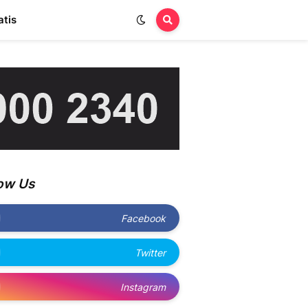
atis
low Us
Facebook
Twitter
Instagram