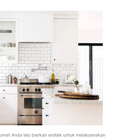
mah Anda lalu biarkan arsitek untuk melaksanakan