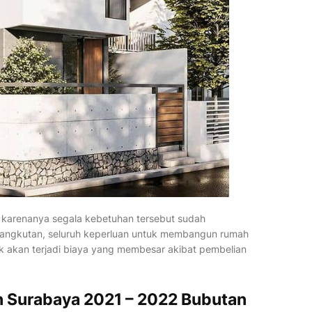
karenanya segala kebetuhan tersebut sudah
rsangkutan, seluruh keperluan untuk membangun rumah
ak akan terjadi biaya yang membesar akibat pembelian
 Surabaya 2021 – 2022 Bubutan