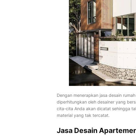
Dengan menerapkan jasa desain rumah 
diperhitungkan oleh desainer yang be
cita-cita Anda akan dicatat sehingga t
material yang tak tercatat.
Jasa Desain Apartemen