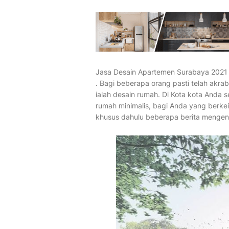
Jasa Desain Apartemen Surabaya 2021
. Bagi beberapa orang pasti telah akra
ialah desain rumah. Di Kota kota Anda 
rumah minimalis, bagi Anda yang berke
khusus dahulu beberapa berita mengena