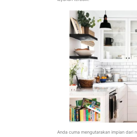
Anda cuma mengutarakan impian dari ru