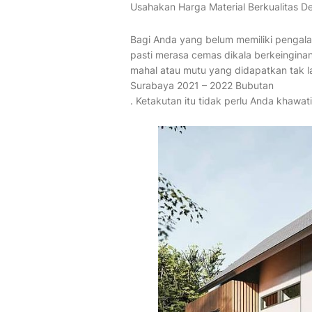
Usahakan Harga Material Berkualitas 
Bagi Anda yang belum memiliki pengal
pasti merasa cemas dikala berkeinginan
mahal atau mutu yang didapatkan tak 
Surabaya 2021 – 2022 Bubutan
. Ketakutan itu tidak perlu Anda khawati