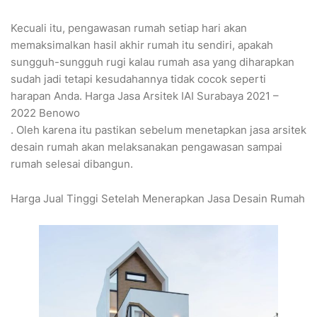
Kecuali itu, pengawasan rumah setiap hari akan
memaksimalkan hasil akhir rumah itu sendiri, apakah
sungguh-sungguh rugi kalau rumah asa yang diharapkan
sudah jadi tetapi kesudahannya tidak cocok seperti
harapan Anda. Harga Jasa Arsitek IAI Surabaya 2021 –
2022 Benowo
. Oleh karena itu pastikan sebelum menetapkan jasa arsitek
desain rumah akan melaksanakan pengawasan sampai
rumah selesai dibangun.
Harga Jual Tinggi Setelah Menerapkan Jasa Desain Rumah