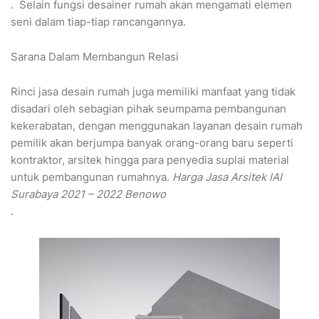
. Selain fungsi desainer rumah akan mengamati elemen
seni dalam tiap-tiap rancangannya.
Sarana Dalam Membangun Relasi
Rinci jasa desain rumah juga memiliki manfaat yang tidak
disadari oleh sebagian pihak seumpama pembangunan
kekerabatan, dengan menggunakan layanan desain rumah
pemilik akan berjumpa banyak orang-orang baru seperti
kontraktor, arsitek hingga para penyedia suplai material
untuk pembangunan rumahnya.
Harga Jasa Arsitek IAI
Surabaya 2021 – 2022 Benowo
.