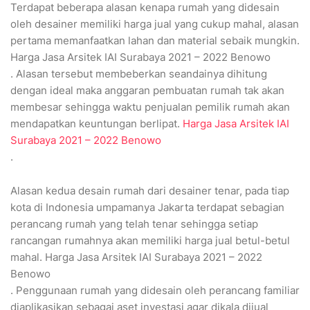
Terdapat beberapa alasan kenapa rumah yang didesain
oleh desainer memiliki harga jual yang cukup mahal, alasan
pertama memanfaatkan lahan dan material sebaik mungkin.
Harga Jasa Arsitek IAI Surabaya 2021 – 2022 Benowo
. Alasan tersebut membeberkan seandainya dihitung
dengan ideal maka anggaran pembuatan rumah tak akan
membesar sehingga waktu penjualan pemilik rumah akan
mendapatkan keuntungan berlipat.
Harga Jasa Arsitek IAI
Surabaya 2021 – 2022 Benowo
.
Alasan kedua desain rumah dari desainer tenar, pada tiap
kota di Indonesia umpamanya Jakarta terdapat sebagian
perancang rumah yang telah tenar sehingga setiap
rancangan rumahnya akan memiliki harga jual betul-betul
mahal. Harga Jasa Arsitek IAI Surabaya 2021 – 2022
Benowo
. Penggunaan rumah yang didesain oleh perancang familiar
diaplikasikan sebagai aset investasi agar dikala dijual