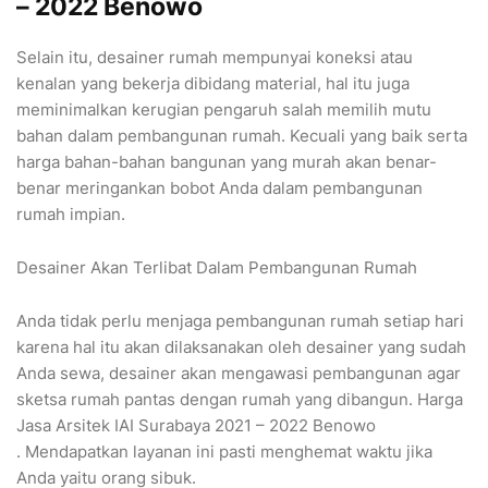
– 2022 Benowo
Selain itu, desainer rumah mempunyai koneksi atau
kenalan yang bekerja dibidang material, hal itu juga
meminimalkan kerugian pengaruh salah memilih mutu
bahan dalam pembangunan rumah. Kecuali yang baik serta
harga bahan-bahan bangunan yang murah akan benar-
benar meringankan bobot Anda dalam pembangunan
rumah impian.
Desainer Akan Terlibat Dalam Pembangunan Rumah
Anda tidak perlu menjaga pembangunan rumah setiap hari
karena hal itu akan dilaksanakan oleh desainer yang sudah
Anda sewa, desainer akan mengawasi pembangunan agar
sketsa rumah pantas dengan rumah yang dibangun. Harga
Jasa Arsitek IAI Surabaya 2021 – 2022 Benowo
. Mendapatkan layanan ini pasti menghemat waktu jika
Anda yaitu orang sibuk.