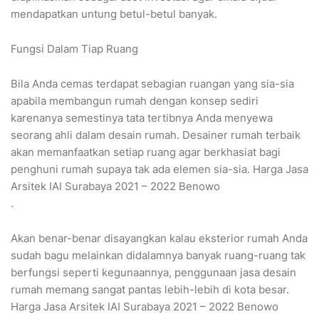
mendapatkan untung betul-betul banyak.
Fungsi Dalam Tiap Ruang
Bila Anda cemas terdapat sebagian ruangan yang sia-sia
apabila membangun rumah dengan konsep sediri
karenanya semestinya tata tertibnya Anda menyewa
seorang ahli dalam desain rumah. Desainer rumah terbaik
akan memanfaatkan setiap ruang agar berkhasiat bagi
penghuni rumah supaya tak ada elemen sia-sia. Harga Jasa
Arsitek IAI Surabaya 2021 – 2022 Benowo
.
Akan benar-benar disayangkan kalau eksterior rumah Anda
sudah bagu melainkan didalamnya banyak ruang-ruang tak
berfungsi seperti kegunaannya, penggunaan jasa desain
rumah memang sangat pantas lebih-lebih di kota besar.
Harga Jasa Arsitek IAI Surabaya 2021 – 2022 Benowo