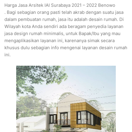
Harga Jasa Arsitek IAI Surabaya 2021 – 2022 Benowo
. Bagi sebagian orang pasti telah akrab dengan suatu jasa
dalam pembuatan rumah, jasa itu adalah desain rumah. Di
Wilayah kota Anda sendiri ada beragam penyedia layanan
jasa design rumah minimalis, untuk Bapak/Ibu yang mau
mengaplikasikan layanan ini, karenanya simak secara
khusus dulu sebagian info mengenai layanan desain rumah
ini.