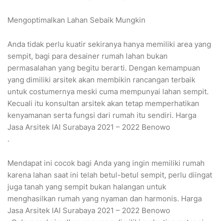
Mengoptimalkan Lahan Sebaik Mungkin
Anda tidak perlu kuatir sekiranya hanya memiliki area yang
sempit, bagi para desainer rumah lahan bukan
permasalahan yang begitu berarti. Dengan kemampuan
yang dimiliki arsitek akan membikin rancangan terbaik
untuk costumernya meski cuma mempunyai lahan sempit.
Kecuali itu konsultan arsitek akan tetap memperhatikan
kenyamanan serta fungsi dari rumah itu sendiri. Harga
Jasa Arsitek IAI Surabaya 2021 – 2022 Benowo
.
Mendapat ini cocok bagi Anda yang ingin memiliki rumah
karena lahan saat ini telah betul-betul sempit, perlu diingat
juga tanah yang sempit bukan halangan untuk
menghasilkan rumah yang nyaman dan harmonis. Harga
Jasa Arsitek IAI Surabaya 2021 – 2022 Benowo