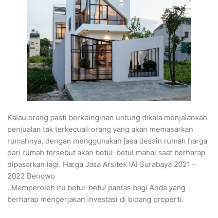
Kalau orang pasti berkeinginan untung dikala menjalankan
penjualan tak terkecuali orang yang akan memasarkan
rumahnya, dengan menggunakan jasa desain rumah harga
dari rumah tersebut akan betul-betul mahal saat berharap
dipasarkan lagi. Harga Jasa Arsitek IAI Surabaya 2021 –
2022 Benowo
. Memperoleh itu betul-betul pantas bagi Anda yang
berharap mengerjakan investasi di bidang properti.