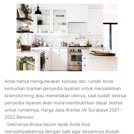
Anda hanya mengutarakan konsep dari rumah Anda
kemudian biarkan penyedia layanan untuk menjalankan
brainstorming atau memetakan idenya, saat sudah selesai
penyedia layanan akan mulai membuktikan dasar sketsa
untuk rumahnya. Harga Jasa Arsitek IAI Surabaya 2021 –
2022 Benowo
. Sekiranya dirasa belum layak Anda bisa
menyampaikannya dengan baik agar desainnya diubah.