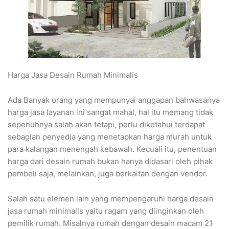
Harga Jasa Desain Rumah Minimalis
Ada Banyak orang yang mempunyai anggapan bahwasanya
harga jasa layanan ini sangat mahal, hal itu memang tidak
sepenuhnya salah akan tetapi, perlu diketahui terdapat
sebagian penyedia yang menetapkan harga murah untuk
para kalangan menengah kebawah. Kecuali itu, penentuan
harga dari desain rumah bukan hanya didasari oleh pihak
pembeli saja, melainkan, juga berkaitan dengan vendor.
Salah satu elemen lain yang mempengaruhi harga desain
jasa rumah minimalis yaitu ragam yang diinginkan oleh
pemilik rumah. Misalnya rumah dengan desain macam 21