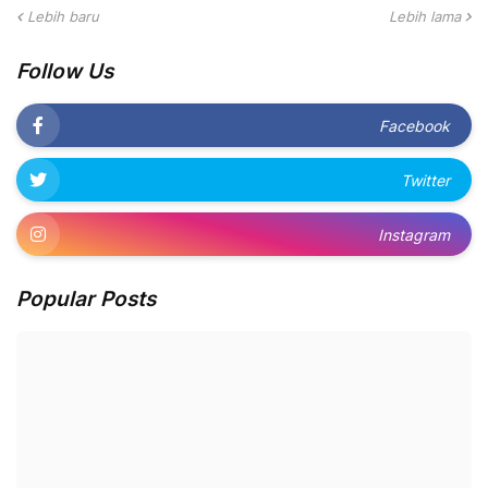
Lebih baru
Lebih lama
Follow Us
Facebook
Twitter
Instagram
Popular Posts