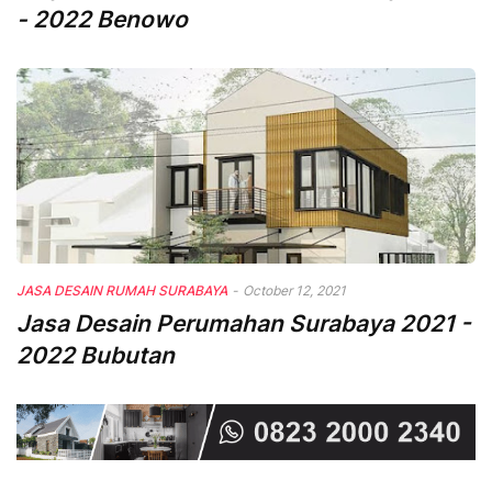
- 2022 Benowo
JASA DESAIN RUMAH SURABAYA
-
October 12, 2021
Jasa Desain Perumahan Surabaya 2021 -
2022 Bubutan