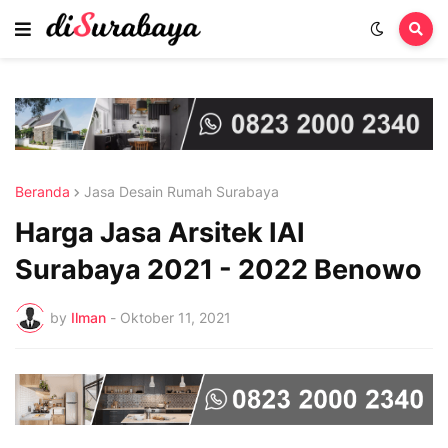
Beranda
Jasa Desain Rumah Surabaya
Harga Jasa Arsitek IAI
Surabaya 2021 - 2022 Benowo
by
Ilman
-
Oktober 11, 2021