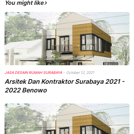
You might like
JASA DESAIN RUMAH SURABAYA
-
October 12, 2021
Arsitek Dan Kontraktor Surabaya 2021 -
2022 Benowo