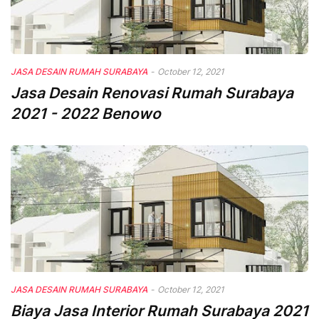
JASA DESAIN RUMAH SURABAYA
-
October 12, 2021
Jasa Desain Renovasi Rumah Surabaya
2021 - 2022 Benowo
JASA DESAIN RUMAH SURABAYA
-
October 12, 2021
Biaya Jasa Interior Rumah Surabaya 2021