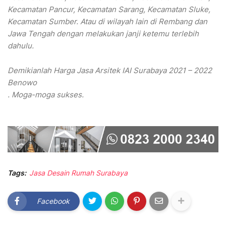
Kecamatan Pancur, Kecamatan Sarang, Kecamatan Sluke,
Kecamatan Sumber. Atau di wilayah lain di Rembang dan
Jawa Tengah dengan melakukan janji ketemu terlebih
dahulu.
Demikianlah Harga Jasa Arsitek IAI Surabaya 2021 – 2022
Benowo
. Moga-moga sukses.
Tags:
Jasa Desain Rumah Surabaya
Facebook