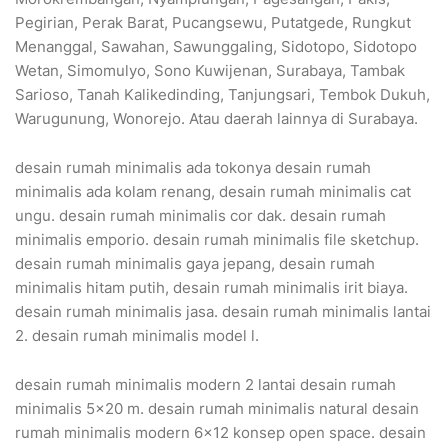
Pegirian, Perak Barat, Pucangsewu, Putatgede, Rungkut
Menanggal, Sawahan, Sawunggaling, Sidotopo, Sidotopo
Wetan, Simomulyo, Sono Kuwijenan, Surabaya, Tambak
Sarioso, Tanah Kalikedinding, Tanjungsari, Tembok Dukuh,
Warugunung, Wonorejo. Atau daerah lainnya di Surabaya.
desain rumah minimalis ada tokonya desain rumah
minimalis ada kolam renang, desain rumah minimalis cat
ungu. desain rumah minimalis cor dak. desain rumah
minimalis emporio. desain rumah minimalis file sketchup.
desain rumah minimalis gaya jepang, desain rumah
minimalis hitam putih, desain rumah minimalis irit biaya.
desain rumah minimalis jasa. desain rumah minimalis lantai
2. desain rumah minimalis model l.
desain rumah minimalis modern 2 lantai desain rumah
minimalis 5×20 m. desain rumah minimalis natural desain
rumah minimalis modern 6×12 konsep open space. desain