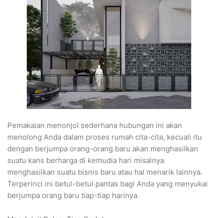
Pemakaian menonjol sederhana hubungan ini akan
menolong Anda dalam proses rumah cita-cita, kecuali itu
dengan berjumpa orang-orang baru akan menghasilkan
suatu kans berharga di kemudia hari misalnya
menghasilkan suatu bisnis baru atau hal menarik lainnya.
Terperinci ini betul-betul pantas bagi Anda yang menyukai
berjumpa orang baru tiap-tiap harinya.