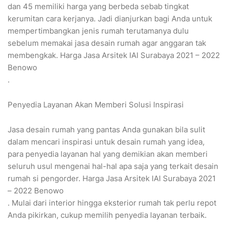
dan 45 memiliki harga yang berbeda sebab tingkat
kerumitan cara kerjanya. Jadi dianjurkan bagi Anda untuk
mempertimbangkan jenis rumah terutamanya dulu
sebelum memakai jasa desain rumah agar anggaran tak
membengkak. Harga Jasa Arsitek IAI Surabaya 2021 – 2022
Benowo
.
Penyedia Layanan Akan Memberi Solusi Inspirasi
Jasa desain rumah yang pantas Anda gunakan bila sulit
dalam mencari inspirasi untuk desain rumah yang idea,
para penyedia layanan hal yang demikian akan memberi
seluruh usul mengenai hal-hal apa saja yang terkait desain
rumah si pengorder. Harga Jasa Arsitek IAI Surabaya 2021
– 2022 Benowo
. Mulai dari interior hingga eksterior rumah tak perlu repot
Anda pikirkan, cukup memilih penyedia layanan terbaik.