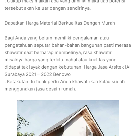
. Cukup maksimalkan apa yang dimiliki maka tiap potensi
tersebut akan keluar dengan sendirinya.
Dapatkan Harga Material Berkualitas Dengan Murah
Bagi Anda yang belum memiliki pengalaman atau
pengetahuan seputar bahan-bahan bangunan pasti merasa
khawatir saat berharap membelinya, rasa khawatir
misalnya harga yang terlalu mahal atau kualitas yang
didapat tak layak dengan kebutuhan. Harga Jasa Arsitek IAI
Surabaya 2021 – 2022 Benowo
. Ketakutan itu tidak perlu Anda khawatirkan kalau sudah
menggunakan jasa desain rumah.