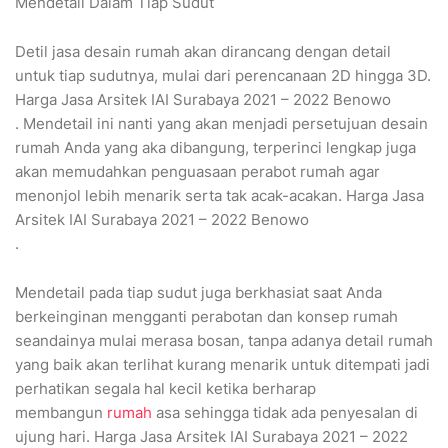
Mendetail Dalam Tiap Sudut
Detil jasa desain rumah akan dirancang dengan detail
untuk tiap sudutnya, mulai dari perencanaan 2D hingga 3D.
Harga Jasa Arsitek IAI Surabaya 2021 – 2022 Benowo
. Mendetail ini nanti yang akan menjadi persetujuan desain
rumah Anda yang aka dibangung, terperinci lengkap juga
akan memudahkan penguasaan perabot rumah agar
menonjol lebih menarik serta tak acak-acakan. Harga Jasa
Arsitek IAI Surabaya 2021 – 2022 Benowo
.
Mendetail pada tiap sudut juga berkhasiat saat Anda
berkeinginan mengganti perabotan dan konsep rumah
seandainya mulai merasa bosan, tanpa adanya detail rumah
yang baik akan terlihat kurang menarik untuk ditempati jadi
perhatikan segala hal kecil ketika berharap
membangun
rumah
asa sehingga tidak ada penyesalan di
ujung hari. Harga Jasa Arsitek IAI Surabaya 2021 – 2022