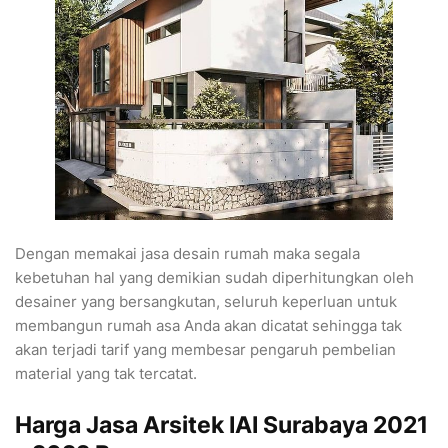
Dengan memakai jasa desain rumah maka segala
kebetuhan hal yang demikian sudah diperhitungkan oleh
desainer yang bersangkutan, seluruh keperluan untuk
membangun rumah asa Anda akan dicatat sehingga tak
akan terjadi tarif yang membesar pengaruh pembelian
material yang tak tercatat.
Harga Jasa Arsitek IAI Surabaya 2021