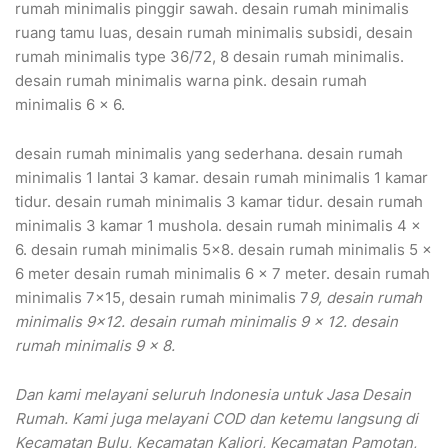
rumah minimalis pinggir sawah. desain rumah minimalis
ruang tamu luas, desain rumah minimalis subsidi, desain
rumah minimalis type 36/72, 8 desain rumah minimalis.
desain rumah minimalis warna pink. desain rumah
minimalis 6 x 6.
desain rumah minimalis yang sederhana. desain rumah
minimalis 1 lantai 3 kamar. desain rumah minimalis 1 kamar
tidur. desain rumah minimalis 3 kamar tidur. desain rumah
minimalis 3 kamar 1 mushola. desain rumah minimalis 4 x
6. desain rumah minimalis 5×8. desain rumah minimalis 5 x
6 meter desain rumah minimalis 6 x 7 meter. desain rumah
minimalis 7×15, desain rumah minimalis 7
9, desain rumah
minimalis 9×12. desain rumah minimalis 9 x 12. desain
rumah minimalis 9 x 8.
Dan kami melayani seluruh Indonesia untuk Jasa Desain
Rumah. Kami juga melayani COD dan ketemu langsung di
Kecamatan Bulu, Kecamatan Kaliori, Kecamatan Pamotan,