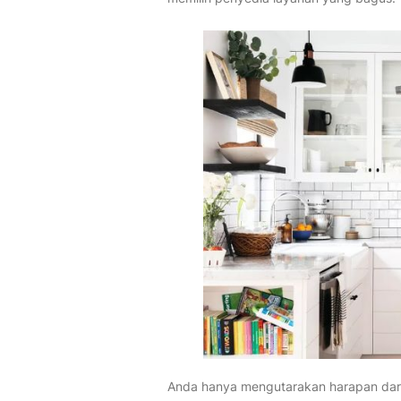
Anda hanya mengutarakan harapan dari