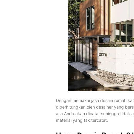
Dengan memakai jasa desain rumah ka
diperhitungkan oleh desainer yang be
asa Anda akan dicatat sehingga tidak
material yang tak tercatat.