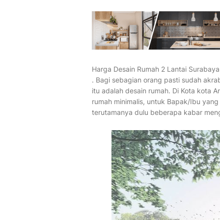
Harga Desain Rumah 2 Lantai Surabaya
. Bagi sebagian orang pasti sudah akr
itu adalah desain rumah. Di Kota kota 
rumah minimalis, untuk Bapak/Ibu yang
terutamanya dulu beberapa kabar menge