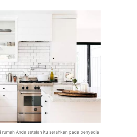
 rumah Anda setelah itu serahkan pada penyedia