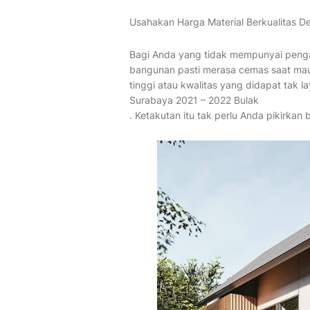
Usahakan Harga Material Berkualitas 
Bagi Anda yang tidak mempunyai peng
bangunan pasti merasa cemas saat mau 
tinggi atau kwalitas yang didapat tak
Surabaya 2021 – 2022 Bulak
. Ketakutan itu tak perlu Anda pikirka