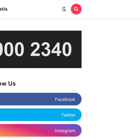
atis
low Us
Facebook
Twitter
Instagram