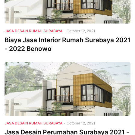
JASA DESAIN RUMAH SURABAYA
-
October 12, 2021
Biaya Jasa Interior Rumah Surabaya 2021
- 2022 Benowo
JASA DESAIN RUMAH SURABAYA
-
October 12, 2021
Jasa Desain Perumahan Surabaya 2021 -