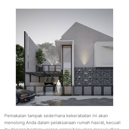
Pemakaian tampak sederhana kekerabatan ini akan
menolong Anda dalam pelaksanaan rumah hasrat, kecuali