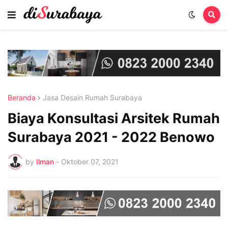
Beranda
Jasa Desain Rumah Surabaya
Biaya Konsultasi Arsitek Rumah
Surabaya 2021 - 2022 Benowo
by
Ilman
-
Oktober 07, 2021