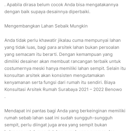
. Apabila dirasa belum cocok Anda bisa mengatakannya
dengan baik supaya desainnya diperbaiki.
Mengembangkan Lahan Sebaik Mungkin
Anda tidak perlu khawatir jikalau cuma mempunyai lahan
yang tidak luas, bagi para arsitek lahan bukan persoalan
yang semacam itu berarti. Dengan kemampuan yang
dimiliki desainer akan membuat rancangan terbaik untuk
costumernya meski hanya memiliki lahan sempit. Selain itu
konsultan arsitek akan konsisten mengutamakan
kenyamanan serta fungsi dari rumah itu sendiri. Biaya
Konsultasi Arsitek Rumah Surabaya 2021 – 2022 Benowo
.
Mendapat ini pantas bagi Anda yang berkeinginan memiliki
rumah sebab lahan saat ini sudah sungguh-sungguh
sempit, perlu diingat juga area yang sempit bukan