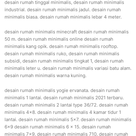
desain rumah tinggal minimalis, desain rumah minimalis
industrial. desain rumah minimalis jadul. desain rumah
minimalis biasa. desain rumah minimalis lebar 4 meter.
desain rumah minimalis minecraft desain rumah minimalis
50 m. desain rumah minimalis online desain rumah
minimalis kang opik. desain rumah minimalis rooftop.
desain rumah minimalis ruko, desain rumah minimalis
subsidi, desain rumah minimalis tingkat 1, desain rumah
minimalis leter u. desain rumah minimalis variasi batu alam.
desain rumah minimalis warna kuning.
desain rumah minimalis yogie ervanata. desain rumah
minimalis 1 lantai. desain rumah minimalis 2021 terbaru.
desain rumah minimalis 2 lantai type 36/72. desain rumah
minimalis 4×8. desain rumah minimalis 4 kamar tidur 1
lantai. desain rumah minimalis 5×7. desain rumah minimalis
6×9 desain rumah minimalis 6 x 15. desain rumah
minimalis 7×9, desain rumah minimalis 710, desain rumah