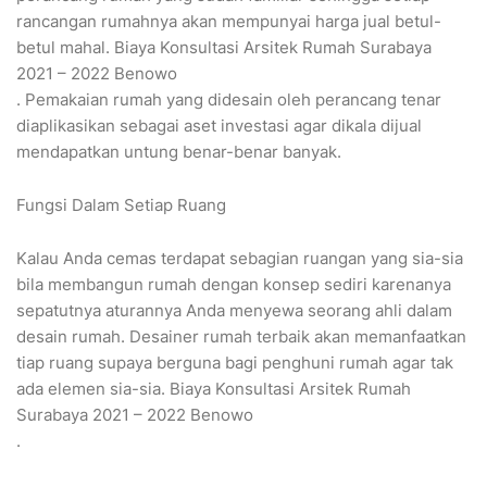
rancangan rumahnya akan mempunyai harga jual betul-
betul mahal. Biaya Konsultasi Arsitek Rumah Surabaya
2021 – 2022 Benowo
. Pemakaian rumah yang didesain oleh perancang tenar
diaplikasikan sebagai aset investasi agar dikala dijual
mendapatkan untung benar-benar banyak.
Fungsi Dalam Setiap Ruang
Kalau Anda cemas terdapat sebagian ruangan yang sia-sia
bila membangun rumah dengan konsep sediri karenanya
sepatutnya aturannya Anda menyewa seorang ahli dalam
desain rumah. Desainer rumah terbaik akan memanfaatkan
tiap ruang supaya berguna bagi penghuni rumah agar tak
ada elemen sia-sia. Biaya Konsultasi Arsitek Rumah
Surabaya 2021 – 2022 Benowo
.