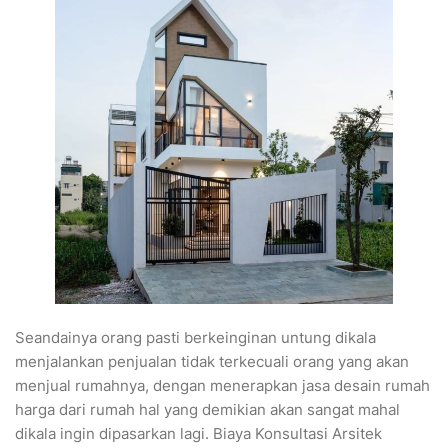
Seandainya orang pasti berkeinginan untung dikala
menjalankan penjualan tidak terkecuali orang yang akan
menjual rumahnya, dengan menerapkan jasa desain rumah
harga dari rumah hal yang demikian akan sangat mahal
dikala ingin dipasarkan lagi. Biaya Konsultasi Arsitek