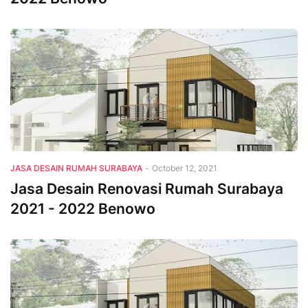
JASA DESAIN RUMAH SURABAYA
-
October 12, 2021
Jasa Desain Renovasi Rumah Surabaya
2021 - 2022 Benowo