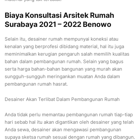
Biaya Konsultasi Arsitek Rumah
Surabaya 2021 – 2022 Benowo
Selain itu, desainer rumah mempunyai koneksi atau
kenalan yang berprofesi dibidang material, hal itu juga
meminimalkan kerugian pengaruh salah memilih kualitas
bahan dalam pembangunan rumah. Selain yang bagus
serta harga bahan-bahan bangunan yang murah akan
sungguh-sungguh meringankan muatan Anda dalam
pembangunan rumah hasrat.
Desainer Akan Terlibat Dalam Pembangunan Rumah
Anda tidak perlu memantau pembangunan rumah tiap-tiap
hari sebab hal itu akan digantikan oleh desainer yang telah
Anda sewa, desainer akan mengawasi pembangunan
supaya sketsa rumah sesuai dengan rumah yang dibangun.