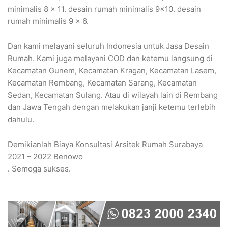
minimalis 8 x 11. desain rumah minimalis 9×10. desain
rumah minimalis 9 x 6.
Dan kami melayani seluruh Indonesia untuk Jasa Desain
Rumah. Kami juga melayani COD dan ketemu langsung di
Kecamatan Gunem, Kecamatan Kragan, Kecamatan Lasem,
Kecamatan Rembang, Kecamatan Sarang, Kecamatan
Sedan, Kecamatan Sulang. Atau di wilayah lain di Rembang
dan Jawa Tengah dengan melakukan janji ketemu terlebih
dahulu.
Demikianlah Biaya Konsultasi Arsitek Rumah Surabaya
2021 – 2022 Benowo
. Semoga sukses.