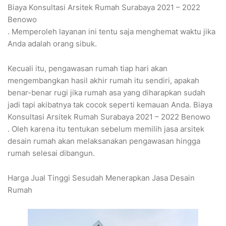
Biaya Konsultasi Arsitek Rumah Surabaya 2021 – 2022
Benowo
. Memperoleh layanan ini tentu saja menghemat waktu jika
Anda adalah orang sibuk.
Kecuali itu, pengawasan rumah tiap hari akan
mengembangkan hasil akhir rumah itu sendiri, apakah
benar-benar rugi jika rumah asa yang diharapkan sudah
jadi tapi akibatnya tak cocok seperti kemauan Anda. Biaya
Konsultasi Arsitek Rumah Surabaya 2021 – 2022 Benowo
. Oleh karena itu tentukan sebelum memilih jasa arsitek
desain rumah akan melaksanakan pengawasan hingga
rumah selesai dibangun.
Harga Jual Tinggi Sesudah Menerapkan Jasa Desain
Rumah