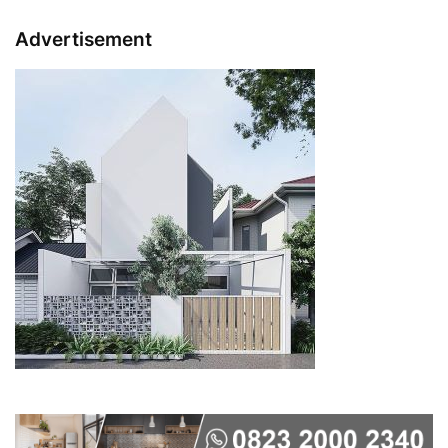
Advertisement