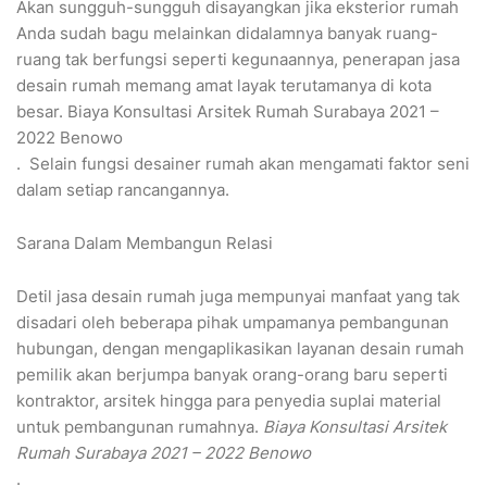
Akan sungguh-sungguh disayangkan jika eksterior rumah
Anda sudah bagu melainkan didalamnya banyak ruang-
ruang tak berfungsi seperti kegunaannya, penerapan jasa
desain rumah memang amat layak terutamanya di kota
besar. Biaya Konsultasi Arsitek Rumah Surabaya 2021 –
2022 Benowo
. Selain fungsi desainer rumah akan mengamati faktor seni
dalam setiap rancangannya.
Sarana Dalam Membangun Relasi
Detil jasa desain rumah juga mempunyai manfaat yang tak
disadari oleh beberapa pihak umpamanya pembangunan
hubungan, dengan mengaplikasikan layanan desain rumah
pemilik akan berjumpa banyak orang-orang baru seperti
kontraktor, arsitek hingga para penyedia suplai material
untuk pembangunan rumahnya.
Biaya Konsultasi Arsitek
Rumah Surabaya 2021 – 2022 Benowo
.