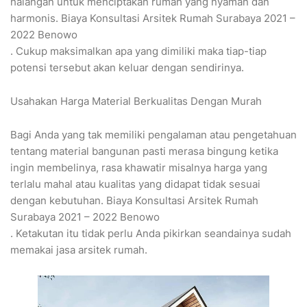
halangan untuk menciptakan rumah yang nyaman dan
harmonis. Biaya Konsultasi Arsitek Rumah Surabaya 2021 –
2022 Benowo
. Cukup maksimalkan apa yang dimiliki maka tiap-tiap
potensi tersebut akan keluar dengan sendirinya.
Usahakan Harga Material Berkualitas Dengan Murah
Bagi Anda yang tak memiliki pengalaman atau pengetahuan
tentang material bangunan pasti merasa bingung ketika
ingin membelinya, rasa khawatir misalnya harga yang
terlalu mahal atau kualitas yang didapat tidak sesuai
dengan kebutuhan. Biaya Konsultasi Arsitek Rumah
Surabaya 2021 – 2022 Benowo
. Ketakutan itu tidak perlu Anda pikirkan seandainya sudah
memakai jasa arsitek rumah.