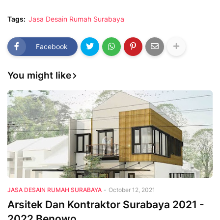
Tags:
Jasa Desain Rumah Surabaya
Facebook
You might like
JASA DESAIN RUMAH SURABAYA
-
October 12, 2021
Arsitek Dan Kontraktor Surabaya 2021 -
2022 Benowo