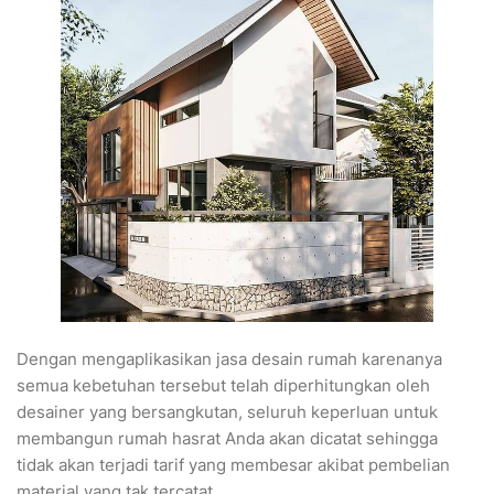
Dengan mengaplikasikan jasa desain rumah karenanya
semua kebetuhan tersebut telah diperhitungkan oleh
desainer yang bersangkutan, seluruh keperluan untuk
membangun rumah hasrat Anda akan dicatat sehingga
tidak akan terjadi tarif yang membesar akibat pembelian
material yang tak tercatat.