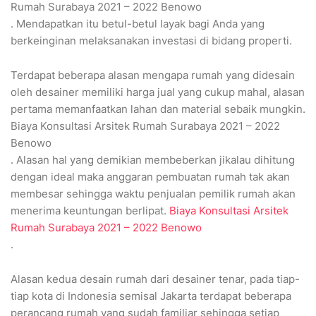
Rumah Surabaya 2021 – 2022 Benowo
. Mendapatkan itu betul-betul layak bagi Anda yang
berkeinginan melaksanakan investasi di bidang properti.
Terdapat beberapa alasan mengapa rumah yang didesain
oleh desainer memiliki harga jual yang cukup mahal, alasan
pertama memanfaatkan lahan dan material sebaik mungkin.
Biaya Konsultasi Arsitek Rumah Surabaya 2021 – 2022
Benowo
. Alasan hal yang demikian membeberkan jikalau dihitung
dengan ideal maka anggaran pembuatan rumah tak akan
membesar sehingga waktu penjualan pemilik rumah akan
menerima keuntungan berlipat.
Biaya Konsultasi Arsitek
Rumah Surabaya 2021 – 2022 Benowo
.
Alasan kedua desain rumah dari desainer tenar, pada tiap-
tiap kota di Indonesia semisal Jakarta terdapat beberapa
perancang rumah yang sudah familiar sehingga setiap