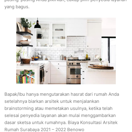
yang bagus.
Bapak/Ibu hanya mengutarakan hasrat dari rumah Anda
setelahnya biarkan arsitek untuk menjalankan
brainstorming atau memetakan usulnya, ketika telah
selesai penyedia layanan akan mulai menggambarkan
dasar sketsa untuk rumahnya. Biaya Konsultasi Arsitek
Rumah Surabaya 2021 – 2022 Benowo