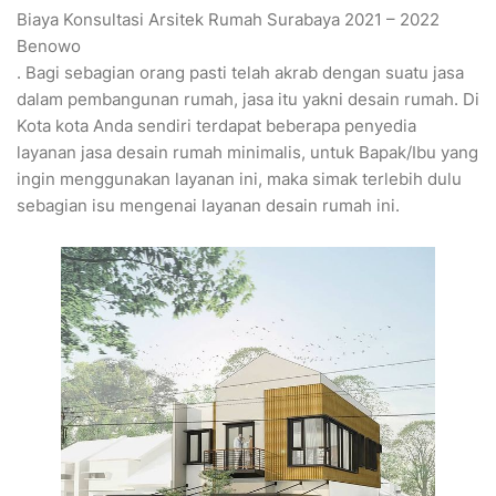
Biaya Konsultasi Arsitek Rumah Surabaya 2021 – 2022
Benowo
. Bagi sebagian orang pasti telah akrab dengan suatu jasa
dalam pembangunan rumah, jasa itu yakni desain rumah. Di
Kota kota Anda sendiri terdapat beberapa penyedia
layanan jasa desain rumah minimalis, untuk Bapak/Ibu yang
ingin menggunakan layanan ini, maka simak terlebih dulu
sebagian isu mengenai layanan desain rumah ini.