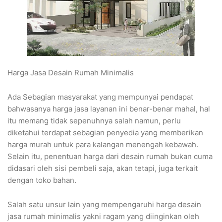
Harga Jasa Desain Rumah Minimalis
Ada Sebagian masyarakat yang mempunyai pendapat
bahwasanya harga jasa layanan ini benar-benar mahal, hal
itu memang tidak sepenuhnya salah namun, perlu
diketahui terdapat sebagian penyedia yang memberikan
harga murah untuk para kalangan menengah kebawah.
Selain itu, penentuan harga dari desain rumah bukan cuma
didasari oleh sisi pembeli saja, akan tetapi, juga terkait
dengan toko bahan.
Salah satu unsur lain yang mempengaruhi harga desain
jasa rumah minimalis yakni ragam yang diinginkan oleh